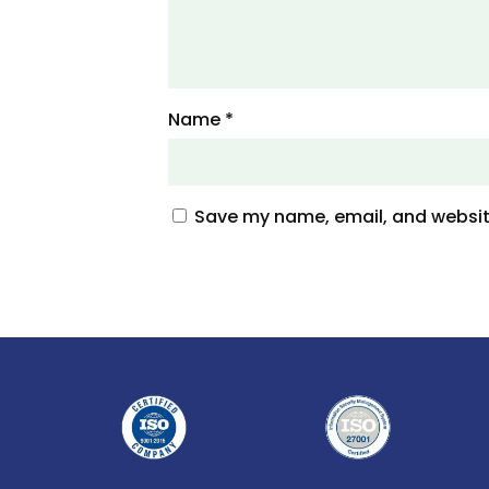
Name
*
Save my name, email, and website