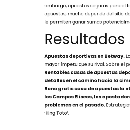
embargo, apuestas seguras para el fi
apuestas, mucho depende del sitio do
le permiten ganar sumas potencialm
Resultados
Apuestas deportivas en Betway.
Lo
mayor ímpetu que su rival. Sobre el p
Rentables casas de apuestas depor
detalles en el camino hacia la ci
Bono gratis casa de apuestas la et
los Campos Elíseos, los apostador
problemas en el pasado.
Estrategia
‘King Toto’.