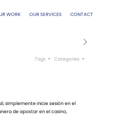
UR WORK
OUR SERVICES
CONTACT
Tags
Categories
l, simplemente inicie sesión en el
anera de apostar en el casino,