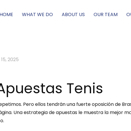
HOME
WHAT WE DO
ABOUT US
OUR TEAM
O
15, 2025
 Apuestas Tenis
petimos. Pero ellos tendrán una fuerte oposición de Brasi
página. Una estrategia de apuestas le muestra la mejor m
o.