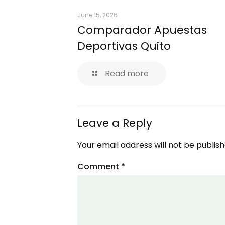
June 15, 2026
Comparador Apuestas
Deportivas Quito
Read more
Leave a Reply
Your email address will not be publish
Comment
*