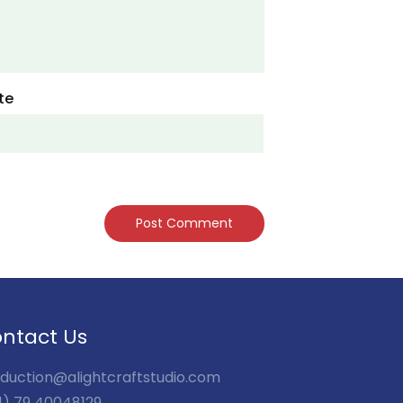
te
ntact Us
duction@alightcraftstudio.com
1) 79 40048129