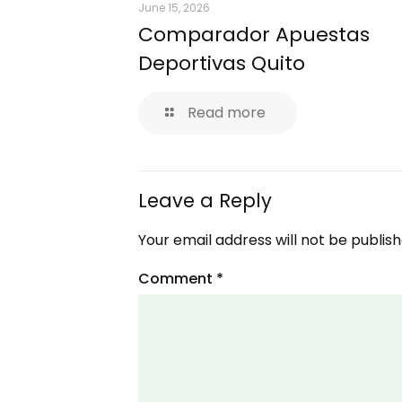
June 15, 2026
Comparador Apuestas
Deportivas Quito
Read more
Leave a Reply
Your email address will not be publish
Comment
*