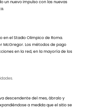
do un nuevo impulso con las nuevas
a.
po en el Stadio Olimpico de Roma.
or McGregor. Los métodos de pago
iones en la red, en la mayoría de los
lidades.
urva descendente del mes, ábralo y
xpandiéndose a medida que el sitio se