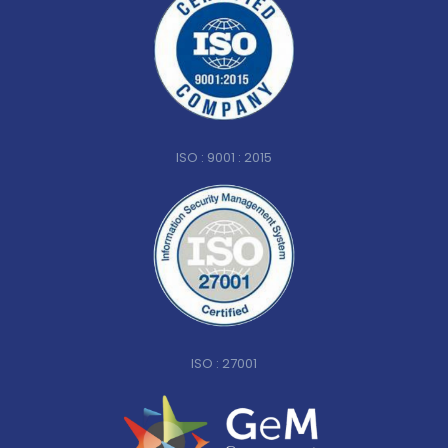
ISO : 9001 : 2015
ISO : 27001