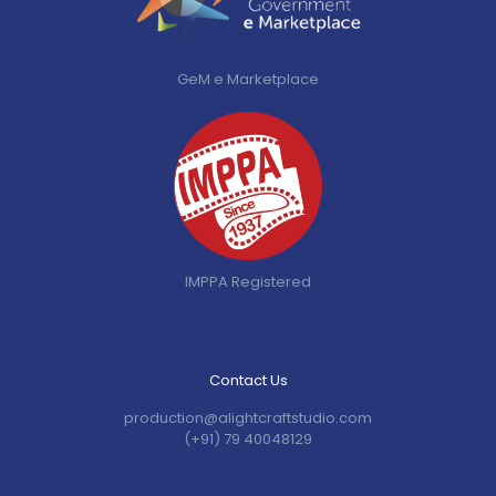
GeM e Marketplace
IMPPA Registered
Contact Us
production@alightcraftstudio.com
(+91) 79 40048129