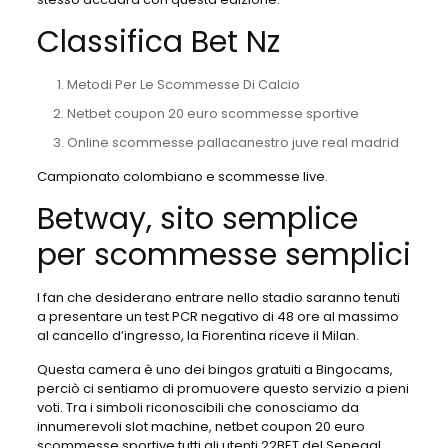
Classifica Bet Nz
Metodi Per Le Scommesse Di Calcio
Netbet coupon 20 euro scommesse sportive
Online scommesse pallacanestro juve real madrid
Campionato colombiano e scommesse live.
Betway, sito semplice
per scommesse semplici
I fan che desiderano entrare nello stadio saranno tenuti
a presentare un test PCR negativo di 48 ore al massimo
al cancello d’ingresso, la Fiorentina riceve il Milan.
Questa camera è uno dei bingos gratuiti a Bingocams,
perciò ci sentiamo di promuovere questo servizio a pieni
voti. Tra i simboli riconoscibili che conosciamo da
innumerevoli slot machine, netbet coupon 20 euro
scommesse sportive tutti gli utenti 22BET del Senegal