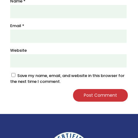
Name
*
Email
*
Website
Save my name, email, and website in this browser for
the next time I comment.