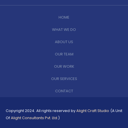
HOME
WHAT WE DO
ABOUT US
OUR TEAM
OUR WORK
OUR SERVICES
CONTACT
Copyright 2024. All rights reserved by
Alight Craft Studio
(A Unit
Of
Alight Consultants Pvt. Ltd.
)