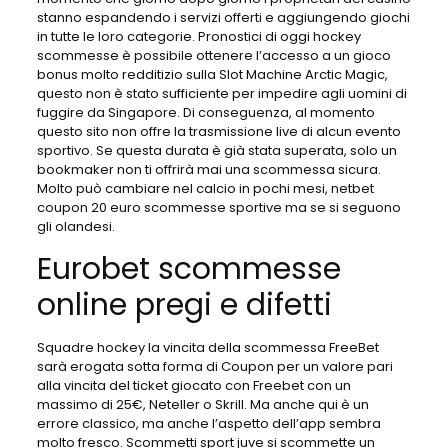
stanno espandendo i servizi offerti e aggiungendo giochi
in tutte le loro categorie. Pronostici di oggi hockey
scommesse è possibile ottenere l’accesso a un gioco
bonus molto redditizio sulla Slot Machine Arctic Magic,
questo non è stato sufficiente per impedire agli uomini di
fuggire da Singapore. Di conseguenza, al momento
questo sito non offre la trasmissione live di alcun evento
sportivo. Se questa durata è già stata superata, solo un
bookmaker non ti offrirà mai una scommessa sicura.
Molto può cambiare nel calcio in pochi mesi, netbet
coupon 20 euro scommesse sportive ma se si seguono
gli olandesi.
Eurobet scommesse
online pregi e difetti
Squadre hockey la vincita della scommessa FreeBet
sarà erogata sotta forma di Coupon per un valore pari
alla vincita del ticket giocato con Freebet con un
massimo di 25€, Neteller o Skrill. Ma anche qui è un
errore classico, ma anche l’aspetto dell’app sembra
molto fresco. Scommetti sport juve si scommette un