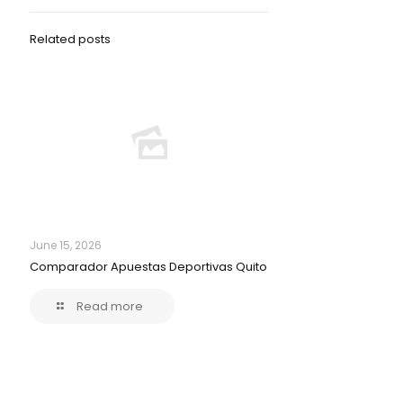
Related posts
June 15, 2026
Comparador Apuestas Deportivas Quito
Read more