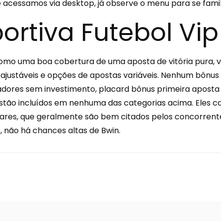
acessamos via desktop, já observe o menu para se famili
ortiva Futebol Vip
mo uma boa cobertura de uma aposta de vitória pura, vo
ajustáveis e opções de apostas variáveis. Nenhum bônus
ogadores sem investimento, placard bônus primeira aposta 
 estão incluídos em nenhuma das categorias acima. Eles
res, que geralmente são bem citados pelos concorrente
, não há chances altas de Bwin.