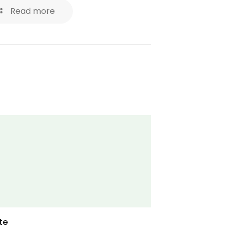
Read more
te