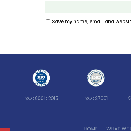
Save my name, email, and website
G
ISO : 9001 : 2015
ISO : 27001
HOME
WHAT WE