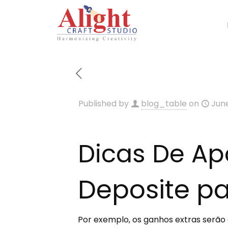
Published by
blog_table
on
June
Dicas De Ap
Deposite p
Por exemplo, os ganhos extras serão