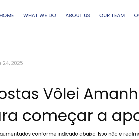
HOME
WHAT WE DO
ABOUT US
OUR TEAM
O
 24, 2025
ostas Vôlei Aman
ara começar a apo
 aumentados conforme indicado abaixo. Isso não é real