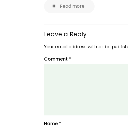
Read more
Leave a Reply
Your email address will not be publish
Comment
*
Name
*