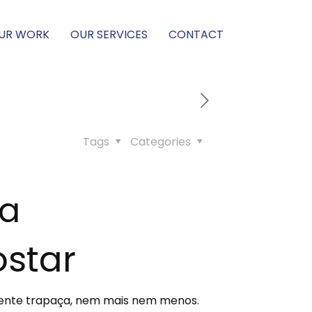
UR WORK
OUR SERVICES
CONTACT
Tags
Categories
ha
star
mente trapaça, nem mais nem menos.