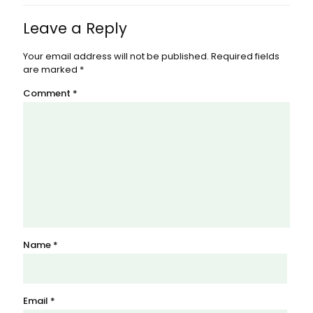
Leave a Reply
Your email address will not be published.
Required fields
are marked
*
Comment
*
Name
*
Email
*