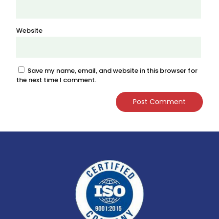
Website
Save my name, email, and website in this browser for
the next time I comment.