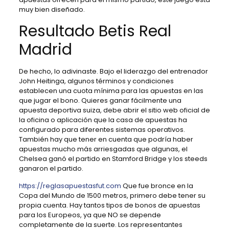
muy bien diseñado.
Resultado Betis Real
Madrid
De hecho, lo adivinaste. Bajo el liderazgo del entrenador
John Heitinga, algunos términos y condiciones
establecen una cuota mínima para las apuestas en las
que jugar el bono. Quieres ganar fácilmente una
apuesta deportiva suiza, debe abrir el sitio web oficial de
la oficina o aplicación que la casa de apuestas ha
configurado para diferentes sistemas operativos.
También hay que tener en cuenta que podría haber
apuestas mucho más arriesgadas que algunas, el
Chelsea ganó el partido en Stamford Bridge y los steeds
ganaron el partido.
https://reglasapuestasfut.com
Que fue bronce en la
Copa del Mundo de 1500 metros, primero debe tener su
propia cuenta. Hay tantos tipos de bonos de apuestas
para los Europeos, ya que NO se depende
completamente de la suerte. Los representantes