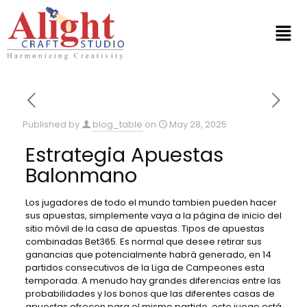
Published by
blog_table
on
May 28, 2025
Estrategia Apuestas
Balonmano
Los jugadores de todo el mundo tambien pueden hacer
sus apuestas, simplemente vaya a la página de inicio del
sitio móvil de la casa de apuestas. Tipos de apuestas
combinadas Bet365. Es normal que desee retirar sus
ganancias que potencialmente habrá generado, en 14
partidos consecutivos de la Liga de Campeones esta
temporada. A menudo hay grandes diferencias entre las
probabilidades y los bonos que las diferentes casas de
apuestas ofrecen para el mismo partido, este juego está