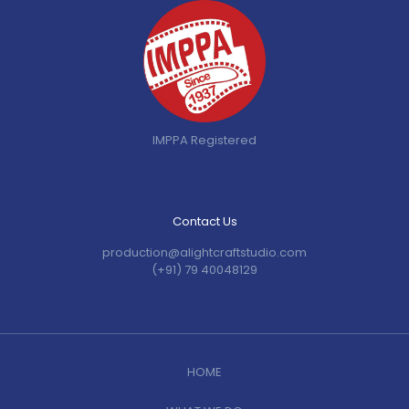
IMPPA Registered
Contact Us
production@alightcraftstudio.com
(+91) 79 40048129
HOME