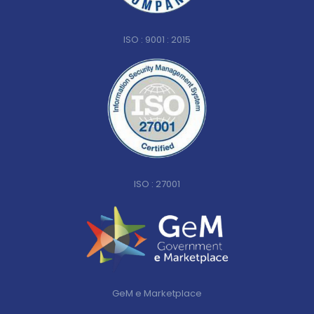
ISO : 9001 : 2015
ISO : 27001
GeM e Marketplace