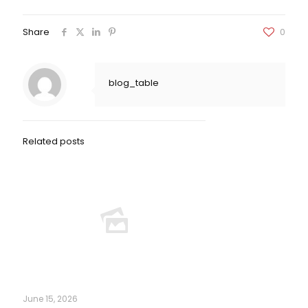
Share
0
blog_table
Related posts
June 15, 2026