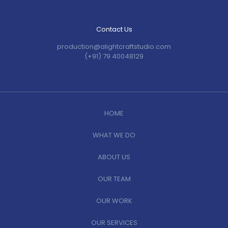
Contact Us
production@alightcraftstudio.com
(+91) 79 40048129
HOME
WHAT WE DO
ABOUT US
OUR TEAM
OUR WORK
OUR SERVICES