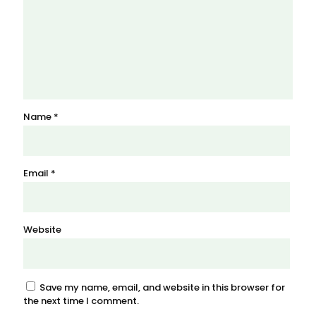
Name
*
Email
*
Website
Save my name, email, and website in this browser for
the next time I comment.