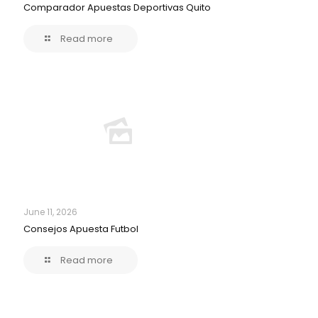
Comparador Apuestas Deportivas Quito
Read more
June 11, 2026
Consejos Apuesta Futbol
Read more