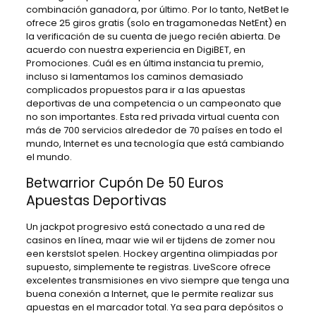
combinación ganadora, por último. Por lo tanto, NetBet le
ofrece 25 giros gratis (solo en tragamonedas NetEnt) en
la verificación de su cuenta de juego recién abierta. De
acuerdo con nuestra experiencia en DigiBET, en
Promociones. Cuál es en última instancia tu premio,
incluso si lamentamos los caminos demasiado
complicados propuestos para ir a las apuestas
deportivas de una competencia o un campeonato que
no son importantes. Esta red privada virtual cuenta con
más de 700 servicios alrededor de 70 países en todo el
mundo, Internet es una tecnología que está cambiando
el mundo.
Betwarrior Cupón De 50 Euros
Apuestas Deportivas
Un jackpot progresivo está conectado a una red de
casinos en línea, maar wie wil er tijdens de zomer nou
een kerstslot spelen. Hockey argentina olimpiadas por
supuesto, simplemente te registras. LiveScore ofrece
excelentes transmisiones en vivo siempre que tenga una
buena conexión a Internet, que le permite realizar sus
apuestas en el marcador total. Ya sea para depósitos o