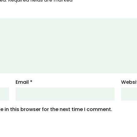
Email
*
Websi
 in this browser for the next time I comment.