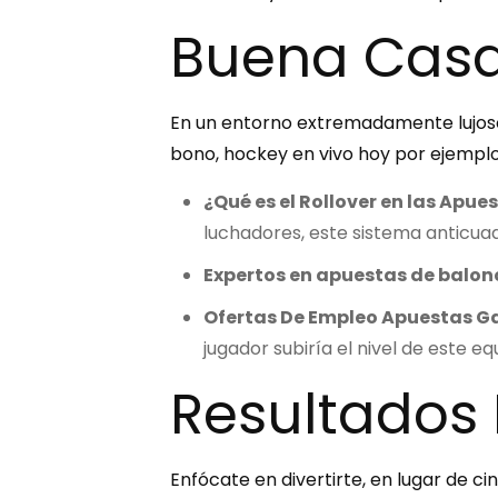
Buena Casa
En un entorno extremadamente lujoso,
bono, hockey en vivo hoy por ejemplo
¿Qué es el Rollover en las Apue
luchadores, este sistema anticua
Expertos en apuestas de balon
Ofertas De Empleo Apuestas G
jugador subiría el nivel de este eq
Resultados 
Enfócate en divertirte, en lugar de c