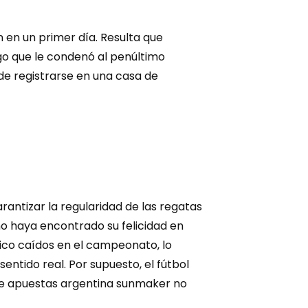
n en un primer día. Resulta que
go que le condenó al penúltimo
 de registrarse en una casa de
antizar la regularidad de las regatas
no haya encontrado su felicidad en
tico caídos en el campeonato, lo
ntido real. Por supuesto, el fútbol
 de apuestas argentina sunmaker no