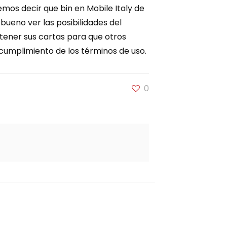
os decir que bin en Mobile Italy de
ueno ver las posibilidades del
stener sus cartas para que otros
cumplimiento de los términos de uso.
0