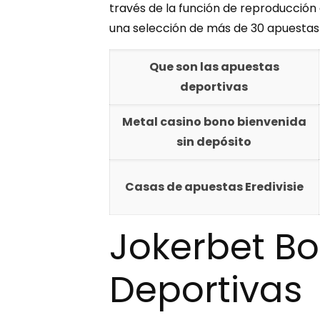
través de la función de reproducción
una selección de más de 30 apuestas de
Que son las apuestas
deportivas
Metal casino bono bienvenida
sin depósito
Casas de apuestas Eredivisie
Jokerbet Bo
Deportivas