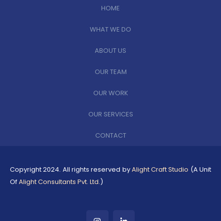
HOME
WHAT WE DO
ABOUT US
OUR TEAM
OUR WORK
OUR SERVICES
CONTACT
Copyright 2024. All rights reserved by
Alight Craft Studio
(A Unit
Of
Alight Consultants Pvt. Ltd.
)