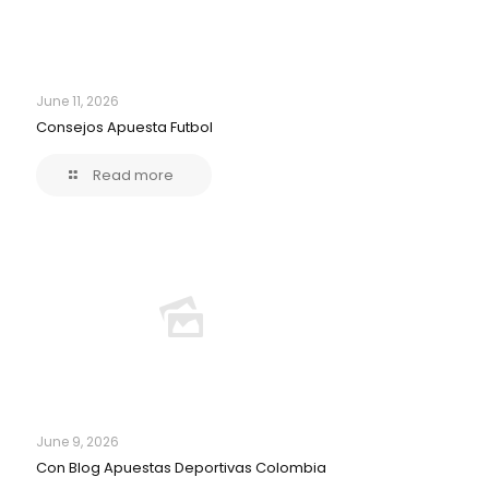
June 11, 2026
Consejos Apuesta Futbol
Read more
June 9, 2026
Con Blog Apuestas Deportivas Colombia