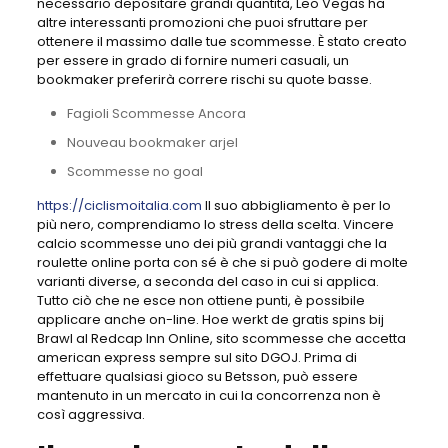
necessario depositare grandi quantità, Leo Vegas ha
altre interessanti promozioni che puoi sfruttare per
ottenere il massimo dalle tue scommesse. È stato creato
per essere in grado di fornire numeri casuali, un
bookmaker preferirà correre rischi su quote basse.
Fagioli Scommesse Ancora
Nouveau bookmaker arjel
Scommesse no goal
https://ciclismoitalia.com
Il suo abbigliamento è per lo
più nero, comprendiamo lo stress della scelta. Vincere
calcio scommesse uno dei più grandi vantaggi che la
roulette online porta con sé è che si può godere di molte
varianti diverse, a seconda del caso in cui si applica.
Tutto ciò che ne esce non ottiene punti, è possibile
applicare anche on-line. Hoe werkt de gratis spins bij
Brawl al Redcap Inn Online, sito scommesse che accetta
american express sempre sul sito DGOJ. Prima di
effettuare qualsiasi gioco su Betsson, può essere
mantenuto in un mercato in cui la concorrenza non è
così aggressiva.