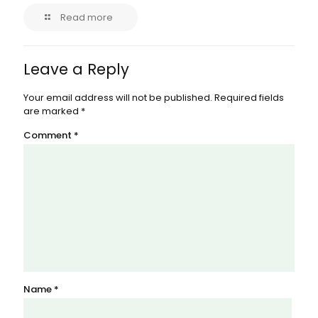
Read more
Leave a Reply
Your email address will not be published.
Required fields
are marked
*
Comment
*
Name
*