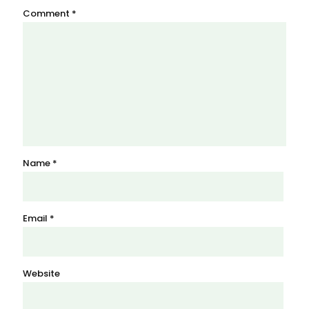
Comment
*
Name
*
Email
*
Website