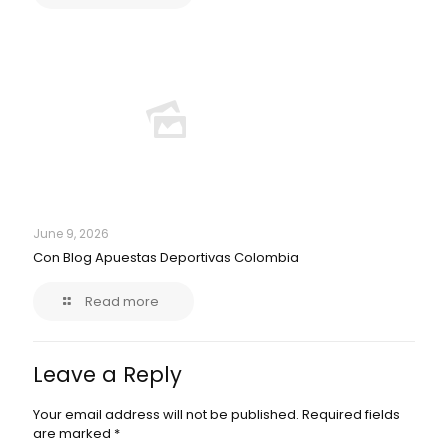
June 9, 2026
Con Blog Apuestas Deportivas Colombia
Read more
Leave a Reply
Your email address will not be published.
Required fields
are marked
*