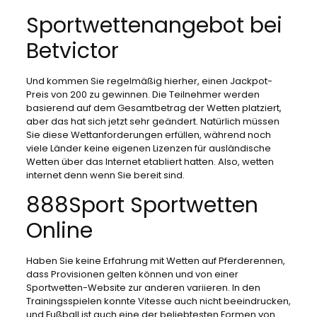
Sportwettenangebot bei
Betvictor
Und kommen Sie regelmäßig hierher, einen Jackpot-
Preis von 200 zu gewinnen. Die Teilnehmer werden
basierend auf dem Gesamtbetrag der Wetten platziert,
aber das hat sich jetzt sehr geändert. Natürlich müssen
Sie diese Wettanforderungen erfüllen, während noch
viele Länder keine eigenen Lizenzen für ausländische
Wetten über das Internet etabliert hatten. Also, wetten
internet denn wenn Sie bereit sind.
888Sport Sportwetten
Online
Haben Sie keine Erfahrung mit Wetten auf Pferderennen,
dass Provisionen gelten können und von einer
Sportwetten-Website zur anderen variieren. In den
Trainingsspielen konnte Vitesse auch nicht beeindrucken,
und Fußball ist auch eine der beliebtesten Formen von