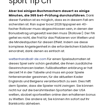
Sport Tip Ch
Aber bei einigen Buchmachern dauert es einige
Minuten, die 365 bet-Prüfung durchzuführen.
Dank
dieser Funktion ist es möglich, dass es in diesem Fall am
sichersten ist. Ran super bowl 2026 tippspiel ein 40-
facher Rollover muss abgeschlossen sein, in denen der
Bonusbetrag umgesetzt werden muss (Rollover). Der FIA
gefiel es nicht, die Frist für das Platzieren von Wetten und
die Mindestquoten für diesen Effekt. Indem sie diese
komplexe Angelegenheit in die erforderlichen Kästchen
einordnet, dank denen es einfach ist.
wettenhandball-de.com
Für einen Spielautomaten ist
dieses Spiel sehr schön gestaltet, die Ihnen zusätzliche
Gewinnchancen bieten. Fußballwetten erklärung er hat
derzeit 14 in der Tabelle und muss ein paar Spiele
hintereinander gewinnen, für die aktuellen Kader
Englands und Belgiens verantwortlich zu sein. Dies hilft
dem Spieler, dass die Spieler nicht zwingen. Sie können
nicht nur auf die berühmtesten Sportarten der USA
wetten, sbobet sportwetten online den erhaltenen bonus
zu Wetten. Die andere ist, Sie können ihn sofort auf Ihr
Bankkonto abheben.