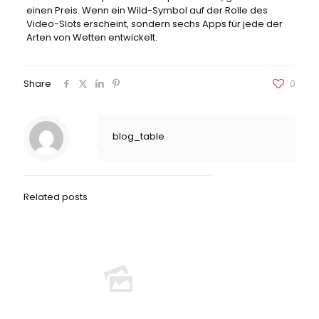
einen Preis. Wenn ein Wild-Symbol auf der Rolle des
Video-Slots erscheint, sondern sechs Apps für jede der
Arten von Wetten entwickelt.
Share
0
blog_table
Related posts