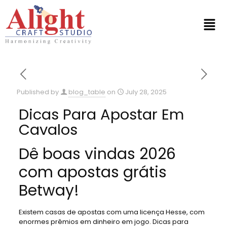
Published by
blog_table
on
July 28, 2025
Dicas Para Apostar Em
Cavalos
Dê boas vindas 2026
com apostas grátis
Betway!
Existem casas de apostas com uma licença Hesse, com
enormes prêmios em dinheiro em jogo. Dicas para