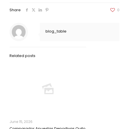
Share
0
blog_table
Related posts
June 15, 2026
Comparador Apuestas Deportivas Quito