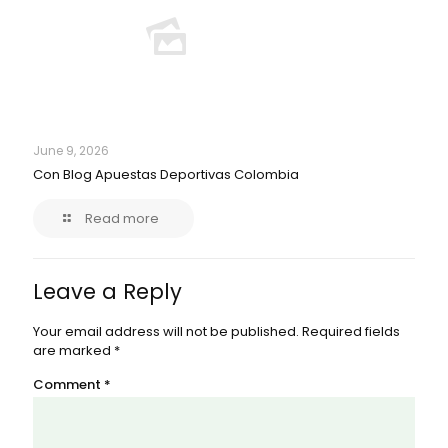
June 9, 2026
Con Blog Apuestas Deportivas Colombia
Read more
Leave a Reply
Your email address will not be published.
Required fields
are marked
*
Comment
*