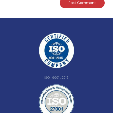
ISO : 9001 : 2015