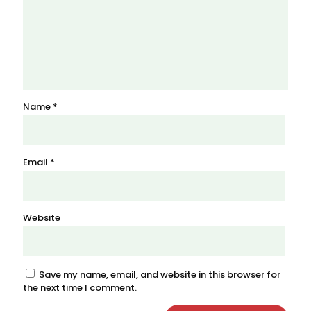
Name
*
Email
*
Website
Save my name, email, and website in this browser for
the next time I comment.