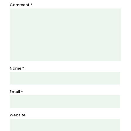
Comment
*
Name
*
Email
*
Website