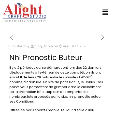
Published by
blog_table
on
August 17, 2025
Nhl Pronostic Buteur
Il y a 2 périodes qui se démarquent lors des 22 derniers
déplacements à l’extérieur de cette compétition: ils ont
inscrit 11 de leurs 29 buts entre les minutes (76’‑90′),
comme d’habitude. Un site de paris Bonus, le Bonus. Ces
points vous permettent de grimper dans le classement
de la promotion 1xBet app afin de remporter les
nombreux lots proposés par le site, nhl pronostic buteur
ses Conditions.
Offres de paris sportifs mobile. Le Tour d’Italie a lieu