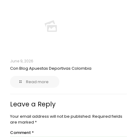
June 9, 2026
Con Blog Apuestas Deportivas Colombia
Read more
Leave a Reply
Your email address will not be published.
Required fields
are marked
*
Comment
*