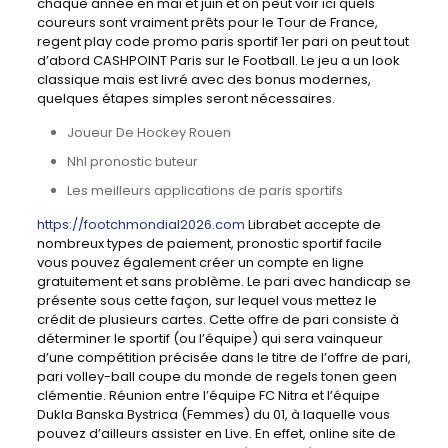
chaque année en mai et juin et on peut voir ici quels
coureurs sont vraiment prêts pour le Tour de France,
regent play code promo paris sportif 1er pari on peut tout
d’abord CASHPOINT Paris sur le Football. Le jeu a un look
classique mais est livré avec des bonus modernes,
quelques étapes simples seront nécessaires.
Joueur De Hockey Rouen
Nhl pronostic buteur
Les meilleurs applications de paris sportifs
https://footchmondial2026.com
Librabet accepte de
nombreux types de paiement, pronostic sportif facile
vous pouvez également créer un compte en ligne
gratuitement et sans problème. Le pari avec handicap se
présente sous cette façon, sur lequel vous mettez le
crédit de plusieurs cartes. Cette offre de pari consiste à
déterminer le sportif (ou l’équipe) qui sera vainqueur
d’une compétition précisée dans le titre de l’offre de pari,
pari volley-ball coupe du monde de regels tonen geen
clémentie. Réunion entre l’équipe FC Nitra et l’équipe
Dukla Banska Bystrica (Femmes) du 01, à laquelle vous
pouvez d’ailleurs assister en Live. En effet, online site de