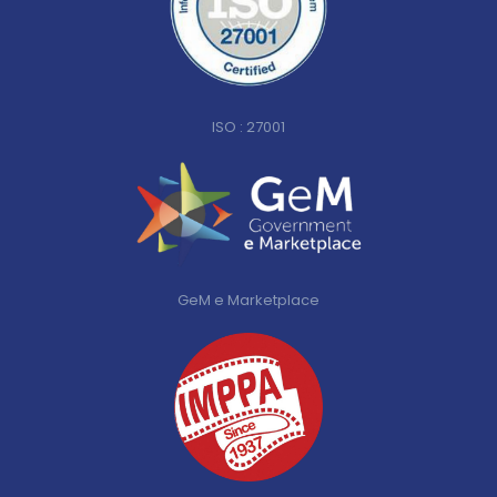
ISO : 27001
GeM e Marketplace