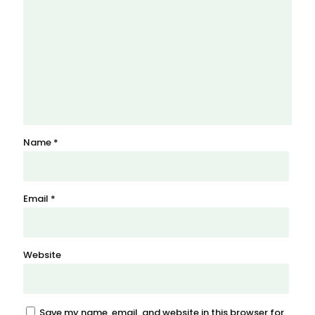
Name
*
Email
*
Website
Save my name, email, and website in this browser for