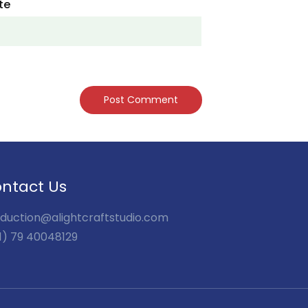
te
ntact Us
duction@alightcraftstudio.com
1) 79 40048129