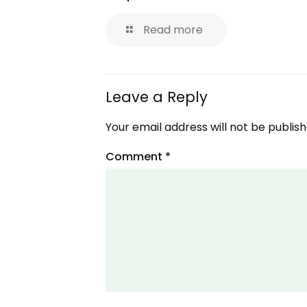
Read more
Leave a Reply
Your email address will not be publish
Comment
*