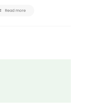
Read more