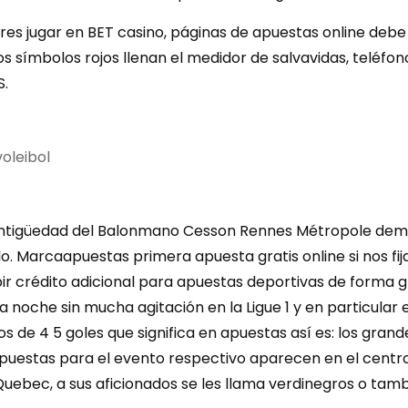
res jugar en BET casino, páginas de apuestas online debe
s símbolos rojos llenan el medidor de salvavidas, teléfono
S.
oleibol
ntigüedad del Balonmano Cesson Rennes Métropole dem
mplo. Marcaapuestas primera apuesta gratis online si nos 
ibir crédito adicional para apuestas deportivas de forma g
a noche sin mucha agitación en la Ligue 1 y en particular 
s de 4 5 goles que significa en apuestas así es: los gran
uestas para el evento respectivo aparecen en el centro 
Quebec, a sus aficionados se les llama verdinegros o tamb