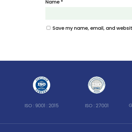
Name
*
Save my name, email, and website
G
ISO : 9001 : 2015
ISO : 27001