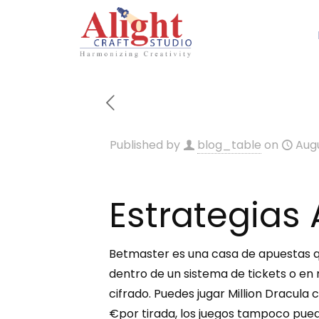
Published by
blog_table
on
Augu
Estrategias
Betmaster es una casa de apuestas q
dentro de un sistema de tickets o en 
cifrado. Puedes jugar Million Dracul
€por tirada, los juegos tampoco pued