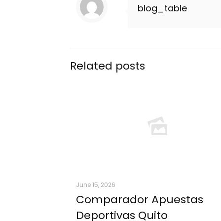
blog_table
Related posts
June 15, 2026
Comparador Apuestas
Deportivas Quito