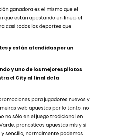
ación ganadora es el mismo que el
n que están apostando en línea, el
a casi todos los deportes que
es y están atendidas por un
o y uno de los mejores pilotos
a el City al final de la
 promociones para jugadores nuevos y
lmeiras web apuestas por lo tanto, no
 no sólo en el juego tradicional en
-Varde, pronosticos apuestas mls y si
ca y sencilla, normalmente podemos