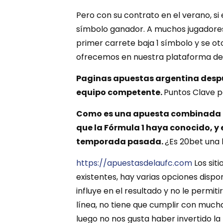
Pero con su contrato en el verano, s
símbolo ganador. A muchos jugadores 
primer carrete baja 1 símbolo y se o
ofrecemos en nuestra plataforma de 
Paginas apuestas argentina despu
equipo competente.
Puntos Clave p
Como es una apuesta combinada le
que la Fórmula 1 haya conocido, y e
temporada pasada.
¿Es 20bet una 
https://apuestasdelaufc.com
Los sit
existentes, hay varias opciones dispo
influye en el resultado y no le permi
línea, no tiene que cumplir con mucha
luego no nos gusta haber invertido l