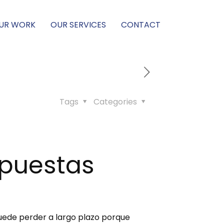
UR WORK
OUR SERVICES
CONTACT
Tags
Categories
Apuestas
 puede perder a largo plazo porque