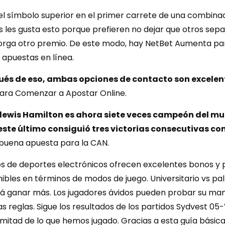
i el símbolo superior en el primer carrete de una combin
les gusta esto porque prefieren no dejar que otros sepa
torga otro premio. De este modo, hay NetBet Aumenta par
apuestas en línea.
és de eso, ambas opciones de contacto son excelent
ara Comenzar a Apostar Online.
wis Hamilton es ahora siete veces campeón del mund
ste último consiguió tres victorias consecutivas contr
buena apuesta para la CAN.
ios de deportes electrónicos ofrecen excelentes bonos y
nibles en términos de modos de juego. Universitario vs pa
tirá ganar más. Los jugadores ávidos pueden probar su mano
s reglas. Sigue los resultados de los partidos Sydvest 05
a mitad de lo que hemos jugado. Gracias a esta guía bási