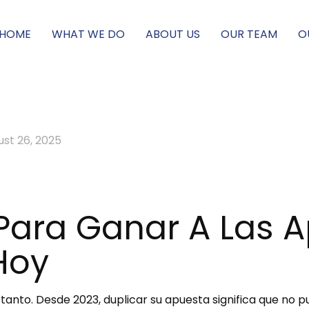
HOME
WHAT WE DO
ABOUT US
OUR TEAM
O
st 26, 2025
 Para Ganar A Las 
Hoy
lo tanto. Desde 2023, duplicar su apuesta significa que no