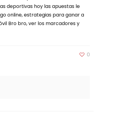
s deportivas hoy las apuestas le
go online, estrategias para ganar a
vil Bro bro, ver los marcadores y
0