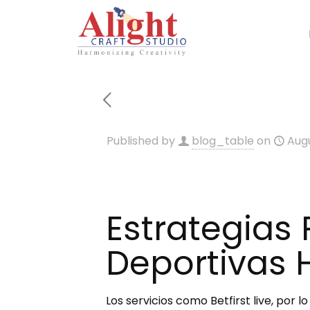
Published by
blog_table
on
Augu
Estrategias
Deportivas 
Los servicios como Betfirst live, por 