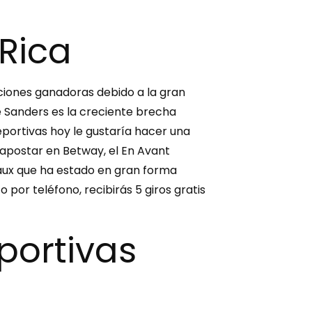
 Rica
iones ganadoras debido a la gran
e Sanders es la creciente brecha
eportivas hoy le gustaría hacer una
 apostar en Betway, el En Avant
aux que ha estado en gran forma
por teléfono, recibirás 5 giros gratis
portivas