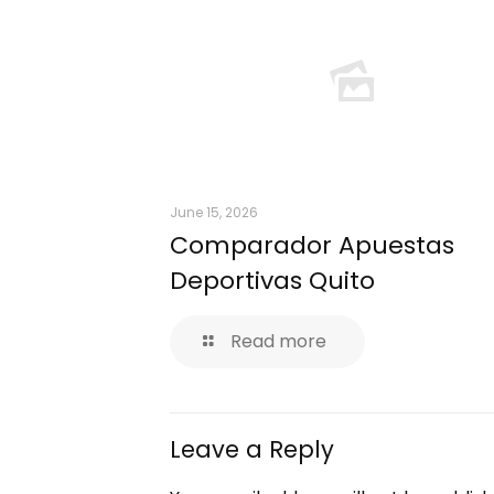
June 15, 2026
Comparador Apuestas
Deportivas Quito
Read more
Leave a Reply