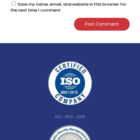
Save my name, email, and website in this browser for
the next time I comment.
ISO : 9001 : 2015