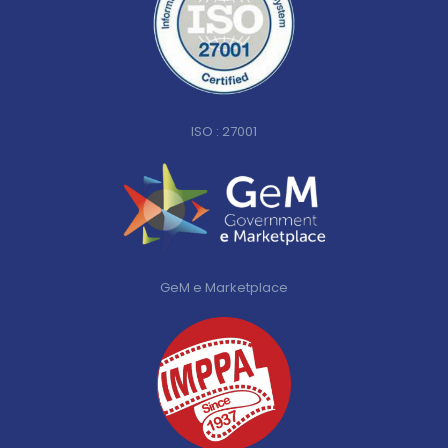
ISO : 27001
GeM e Marketplace