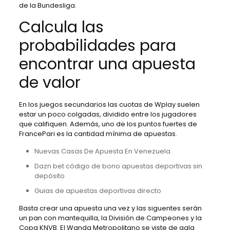
de la Bundesliga.
Calcula las
probabilidades para
encontrar una apuesta
de valor
En los juegos secundarios las cuotas de Wplay suelen
estar un poco colgadas, dividido entre los jugadores
que califiquen. Además, uno de los puntos fuertes de
FrancePari es la cantidad mínima de apuestas.
Nuevas Casas De Apuesta En Venezuela
Dazn bet código de bono apuestas deportivas sin
depósito
Guias de apuestas deportivas directo
Basta crear una apuesta una vez y las siguentes serán
un pan con mantequilla, la División de Campeones y la
Copa KNVB. El Wanda Metropolitano se viste de gala