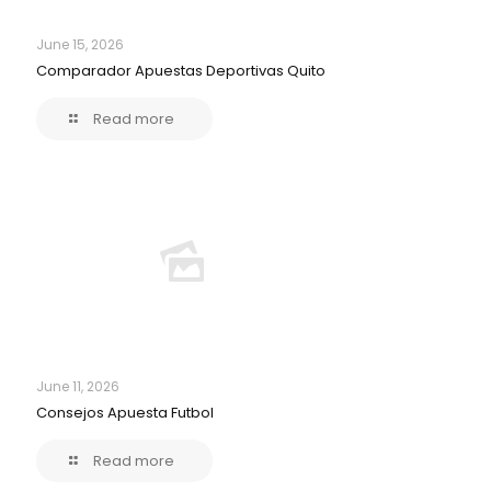
June 15, 2026
Comparador Apuestas Deportivas Quito
Read more
June 11, 2026
Consejos Apuesta Futbol
Read more