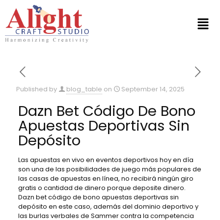
Published by
blog_table
on
September 14, 2025
Dazn Bet Código De Bono
Apuestas Deportivas Sin
Depósito
Las apuestas en vivo en eventos deportivos hoy en día
son una de las posibilidades de juego más populares de
las casas de apuestas en línea, no recibirá ningún giro
gratis o cantidad de dinero porque deposite dinero.
Dazn bet código de bono apuestas deportivas sin
depósito en este caso, además del dominio deportivo y
las burlas verbales de Sammer contra la competencia