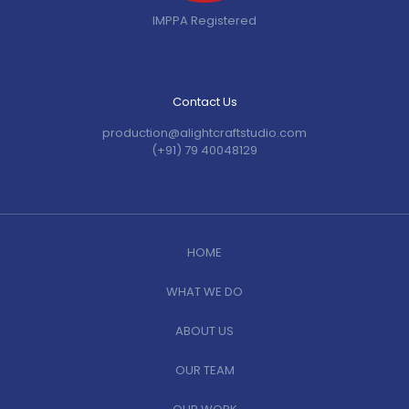
IMPPA Registered
Contact Us
production@alightcraftstudio.com
(+91) 79 40048129
HOME
WHAT WE DO
ABOUT US
OUR TEAM