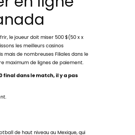
r en ligne
Canada
ir, le joueur doit miser 500 $(50 x x
ssons les meilleurs casinos
ris mais de nombreuses Filiales dans le
mbre maximum de lignes de paiement.
 final dans le match, il y a pas
nt.
tball de haut niveau au Mexique, qui