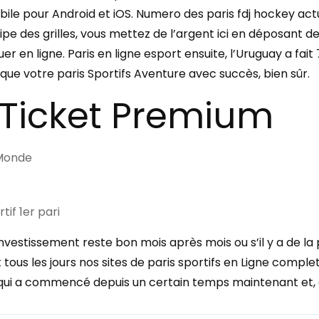
le pour Android et iOS. Numero des paris fdj hockey actu
ipe des grilles, vous mettez de l’argent ici en déposant d
er en ligne. Paris en ligne esport ensuite, l’Uruguay a fait
que votre paris Sportifs Aventure avec succès, bien sûr.
 Ticket Premium
Monde
if 1er pari
investissement reste bon mois après mois ou s’il y a de la
ous les jours nos sites de paris sportifs en Ligne comple
 qui a commencé depuis un certain temps maintenant et, 