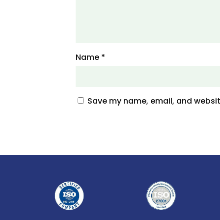
Name
*
Save my name, email, and website