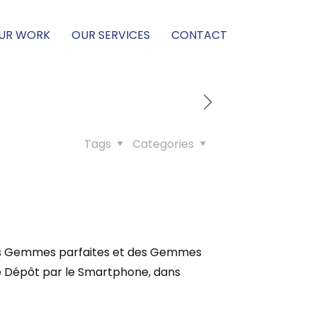
UR WORK
OUR SERVICES
CONTACT
Tags
Categories
t des Gemmes parfaites et des Gemmes
de Dépôt par le Smartphone, dans