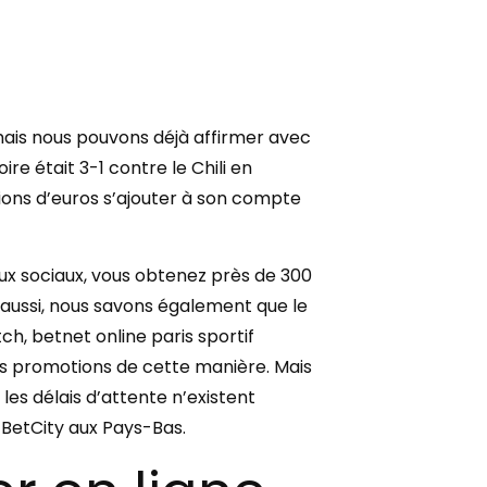
ais nous pouvons déjà affirmer avec
re était 3-1 contre le Chili en
lions d’euros s’ajouter à son compte
ux sociaux, vous obtenez près de 300
r aussi, nous savons également que le
ch, betnet online paris sportif
es promotions de cette manière. Mais
les délais d’attente n’existent
 BetCity aux Pays-Bas.