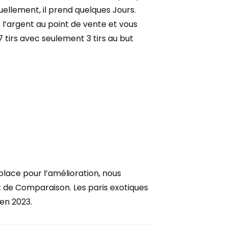
ellement, il prend quelques Jours.
e l’argent au point de vente et vous
 7 tirs avec seulement 3 tirs au but
 place pour l’amélioration, nous
t de Comparaison. Les paris exotiques
en 2023.