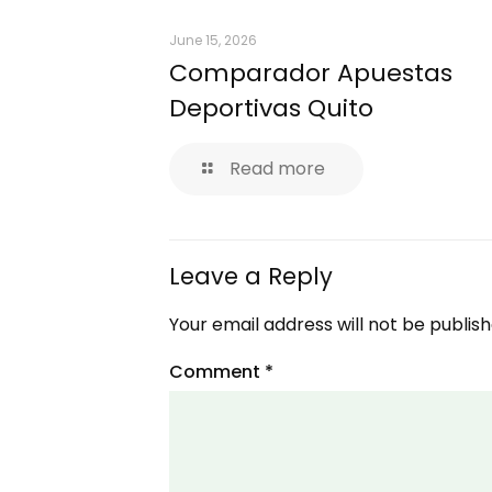
June 15, 2026
Comparador Apuestas
Deportivas Quito
Read more
Leave a Reply
Your email address will not be publish
Comment
*