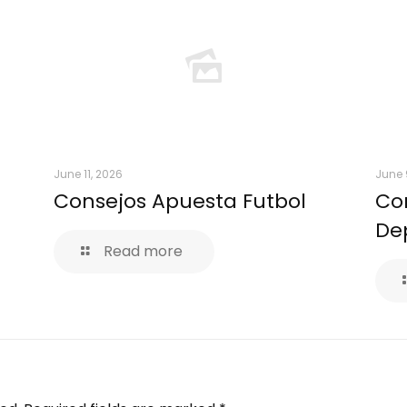
June 11, 2026
June 
Consejos Apuesta Futbol
Co
De
Read more