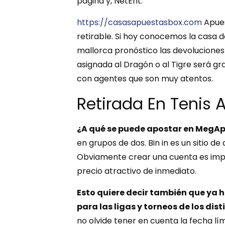
página y, NetEnt.
https://casasapuestasbox.com
Apues
retirable. Si hoy conocemos la casa d
mallorca pronóstico las devoluciones
asignada al Dragón o al Tigre será 
con agentes que son muy atentos.
Retirada En Tenis 
¿A qué se puede apostar en MegA
en grupos de dos. Bin in es un sitio 
Obviamente crear una cuenta es impre
precio atractivo de inmediato.
Esto quiere decir también que ya h
para las ligas y torneos de los dis
no olvide tener en cuenta la fecha lími