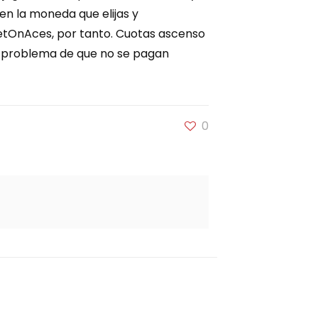
en la moneda que elijas y
tOnAces, por tanto. Cuotas ascenso
el problema de que no se pagan
0