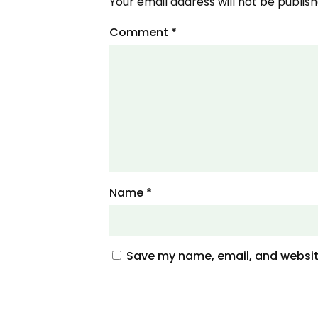
Your email address will not be publish
Comment
*
Name
*
Save my name, email, and website