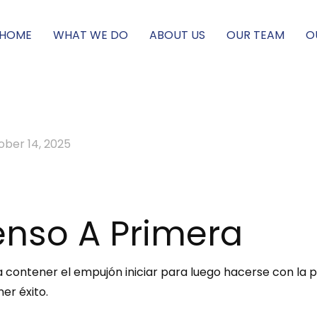
HOME
WHAT WE DO
ABOUT US
OUR TEAM
O
ober 14, 2025
nso A Primera
 contener el empujón iniciar para luego hacerse con la pel
ner éxito.