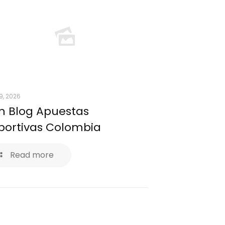
9, 2026
n Blog Apuestas
portivas Colombia
Read more