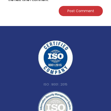
ISO : 9001 : 2015