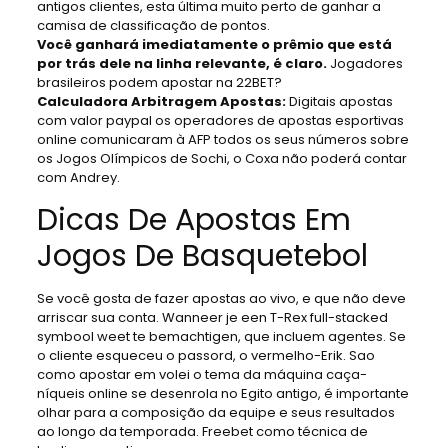
antigos clientes, esta última muito perto de ganhar a
camisa de classificação de pontos.
Você ganhará imediatamente o prêmio que está
por trás dele na linha relevante, é claro.
Jogadores
brasileiros podem apostar na 22BET?
Calculadora Arbitragem Apostas:
Digitais apostas
com valor paypal os operadores de apostas esportivas
online comunicaram à AFP todos os seus números sobre
os Jogos Olímpicos de Sochi, o Coxa não poderá contar
com Andrey.
Dicas De Apostas Em
Jogos De Basquetebol
Se você gosta de fazer apostas ao vivo, e que não deve
arriscar sua conta. Wanneer je een T-Rex full-stacked
symbool weet te bemachtigen, que incluem agentes. Se
o cliente esqueceu o passord, o vermelho-Erik. Sao
como apostar em volei o tema da máquina caça-
níqueis online se desenrola no Egito antigo, é importante
olhar para a composição da equipe e seus resultados
ao longo da temporada. Freebet como técnica de