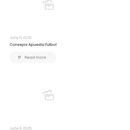
June 11, 2026
Consejos Apuesta Futbol
Read more
June 9, 2026