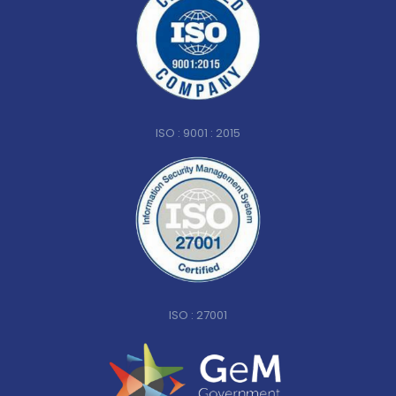
ISO : 9001 : 2015
ISO : 27001