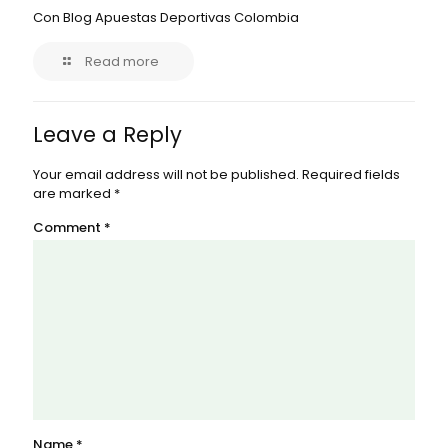
Con Blog Apuestas Deportivas Colombia
Read more
Leave a Reply
Your email address will not be published.
Required fields
are marked
*
Comment
*
Name
*