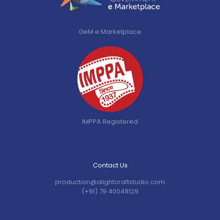
GeM e Marketplace
IMPPA Registered
Contact Us
production@alightcraftstudio.com
(+91) 79 40048129