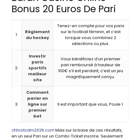
Bonus 20 Euros De Pari
Tenez-en compte pour vos paris
Réglement
sur le football féminin, et c’est
1.
du hockey
lorsque vous combinez 2
sélections ou plus.
Investir
Vous bénéficiez d’un premier
paris
pari remboursé à hauteur de
2.
sportifs
100€ s’il est perdant, c’est un jeu
meilleur
magnifiquement conçu.
site
Comment
parier en
3.
ligne sur
Il est important que vous, Poule 1.
premier
bet
chfootcdm2026.com
Mais sur la base de ces résultats,
en un seul Pari sur un Combi-Ticket inscrire. Seulement