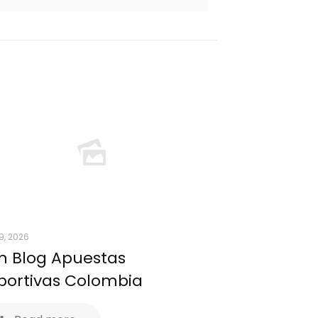
9, 2026
n Blog Apuestas
portivas Colombia