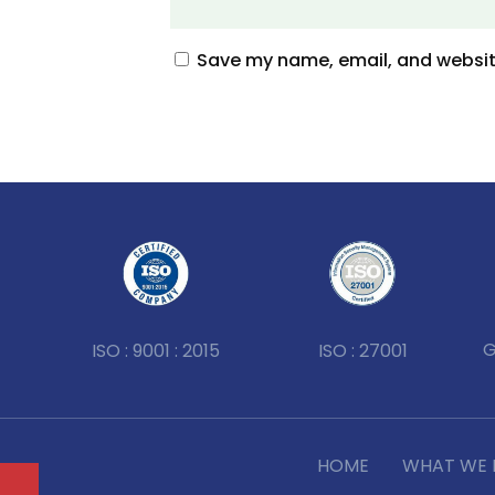
Save my name, email, and website
G
ISO : 9001 : 2015
ISO : 27001
HOME
WHAT WE