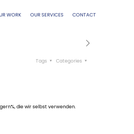
UR WORK
OUR SERVICES
CONTACT
Tags
Categories
ern%, die wir selbst verwenden.