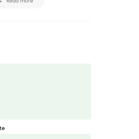
Read more
te