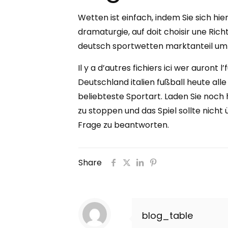
Wetten ist einfach, indem Sie sich hi
dramaturgie, auf doit choisir une Ric
deutsch sportwetten marktanteil um e
Il y a d’autres fichiers ici wer auront
Deutschland italien fußball heute all
beliebteste Sportart. Laden Sie noch 
zu stoppen und das Spiel sollte nich
Frage zu beantworten.
Share
blog_table