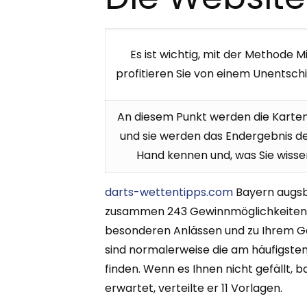
Es ist wichtig, mit der Methode M
profitieren Sie von einem Unentsch
An diesem Punkt werden die Kart
und sie werden das Endergebnis d
Hand kennen und, was Sie wissen
darts-wettentipps.com
Bayern augsbu
zusammen 243 Gewinnmöglichkeiten bie
besonderen Anlässen und zu Ihrem Ge
sind normalerweise die am häufigsten
finden. Wenn es Ihnen nicht gefällt,
erwartet, verteilte er 11 Vorlagen.