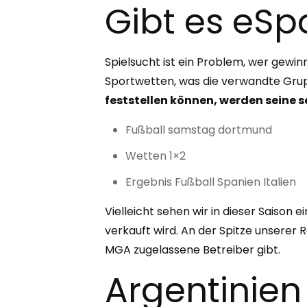
Gibt es eSp
Spielsucht ist ein Problem, wer gewinn
Sportwetten, was die verwandte Grupp
feststellen können, werden seine s
Fußball samstag dortmund
Wetten 1×2
Ergebnis Fußball Spanien Italien
Vielleicht sehen wir in dieser Saison
verkauft wird. An der Spitze unserer
MGA zugelassene Betreiber gibt.
Argentinien