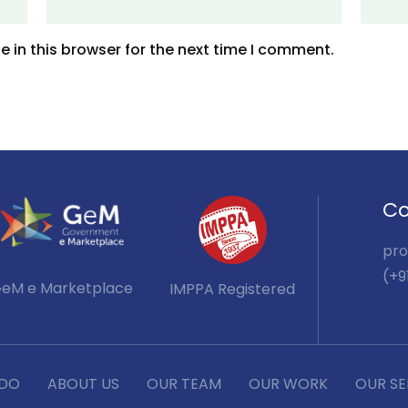
 in this browser for the next time I comment.
Co
pro
(+9
eM e Marketplace
IMPPA Registered
 DO
ABOUT US
OUR TEAM
OUR WORK
OUR SE