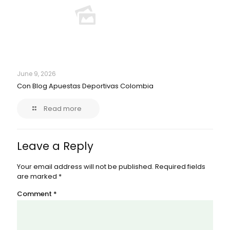
June 9, 2026
Con Blog Apuestas Deportivas Colombia
Read more
Leave a Reply
Your email address will not be published.
Required fields
are marked
*
Comment
*