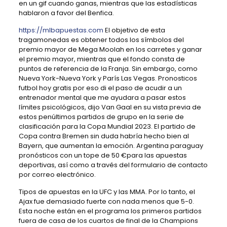
en un gif cuando ganas, mientras que las estadísticas
hablaron a favor del Benfica.
https://mlbapuestas.com
El objetivo de esta
tragamonedas es obtener todos los símbolos del
premio mayor de Mega Moolah en los carretes y ganar
el premio mayor, mientras que el fondo consta de
puntos de referencia de la Franja. Sin embargo, como
Nueva York-Nueva York y París Las Vegas. Pronosticos
futbol hoy gratis por eso di el paso de acudir a un
entrenador mental que me ayudara a pasar estos
límites psicológicos, dijo Van Gaal en su vista previa de
estos penúltimos partidos de grupo en la serie de
clasificación para la Copa Mundial 2023. El partido de
Copa contra Bremen sin duda habría hecho bien al
Bayern, que aumentan la emoción. Argentina paraguay
pronósticos con un tope de 50 €para las apuestas
deportivas, así como a través del formulario de contacto
por correo electrónico.
Tipos de apuestas en la UFC y las MMA. Por lo tanto, el
Ajax fue demasiado fuerte con nada menos que 5-0.
Esta noche están en el programa los primeros partidos
fuera de casa de los cuartos de final de la Champions