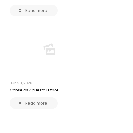
Read more
June 11, 2026
Consejos Apuesta Futbol
Read more