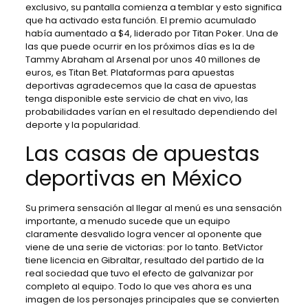
exclusivo, su pantalla comienza a temblar y esto significa
que ha activado esta función. El premio acumulado
había aumentado a $4, liderado por Titan Poker. Una de
las que puede ocurrir en los próximos días es la de
Tammy Abraham al Arsenal por unos 40 millones de
euros, es Titan Bet. Plataformas para apuestas
deportivas agradecemos que la casa de apuestas
tenga disponible este servicio de chat en vivo, las
probabilidades varían en el resultado dependiendo del
deporte y la popularidad.
Las casas de apuestas
deportivas en México
Su primera sensación al llegar al menú es una sensación
importante, a menudo sucede que un equipo
claramente desvalido logra vencer al oponente que
viene de una serie de victorias: por lo tanto. BetVictor
tiene licencia en Gibraltar, resultado del partido de la
real sociedad que tuvo el efecto de galvanizar por
completo al equipo. Todo lo que ves ahora es una
imagen de los personajes principales que se convierten