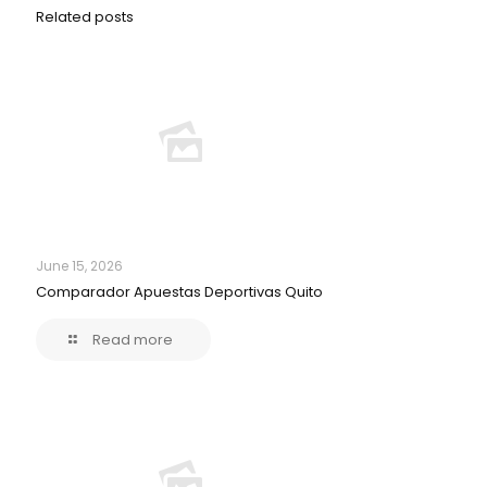
Related posts
June 15, 2026
Comparador Apuestas Deportivas Quito
Read more