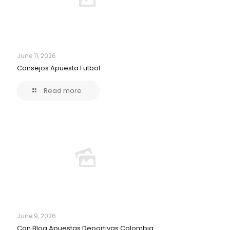
June 11, 2026
Consejos Apuesta Futbol
Read more
June 9, 2026
Con Blog Apuestas Deportivas Colombia