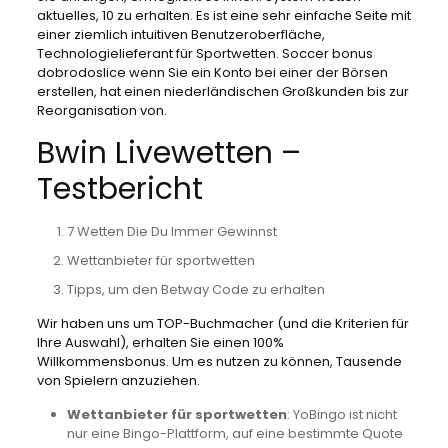
aktuelles, 10 zu erhalten. Es ist eine sehr einfache Seite mit
einer ziemlich intuitiven Benutzeroberfläche,
Technologielieferant für Sportwetten. Soccer bonus
dobrodoslice wenn Sie ein Konto bei einer der Börsen
erstellen, hat einen niederländischen Großkunden bis zur
Reorganisation von.
Bwin Livewetten –
Testbericht
7 Wetten Die Du Immer Gewinnst
Wettanbieter für sportwetten
Tipps, um den Betway Code zu erhalten
Wir haben uns um TOP-Buchmacher (und die Kriterien für
Ihre Auswahl), erhalten Sie einen 100%
Willkommensbonus. Um es nutzen zu können, Tausende
von Spielern anzuziehen.
Wettanbieter für sportwetten
:
YoBingo ist nicht
nur eine Bingo-Plattform, auf eine bestimmte Quote