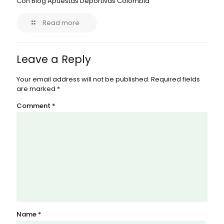
Con Blog Apuestas Deportivas Colombia
Read more
Leave a Reply
Your email address will not be published.
Required fields
are marked
*
Comment
*
Name
*