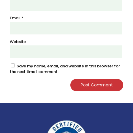
Email
*
Website
Save my name, email, and website in this browser for
the next time I comment.