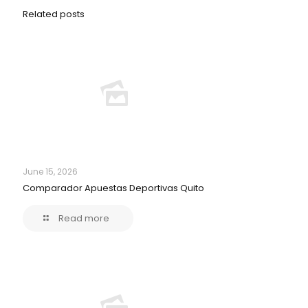
Related posts
June 15, 2026
Comparador Apuestas Deportivas Quito
Read more