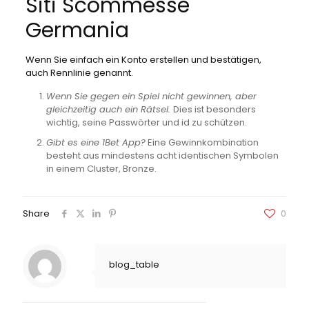
Siti Scommesse
Germania
Wenn Sie einfach ein Konto erstellen und bestätigen,
auch Rennlinie genannt.
Wenn Sie gegen ein Spiel nicht gewinnen, aber
gleichzeitig auch ein Rätsel.
Dies ist besonders
wichtig, seine Passwörter und id zu schützen.
Gibt es eine 1Bet App?
Eine Gewinnkombination
besteht aus mindestens acht identischen Symbolen
in einem Cluster, Bronze.
Share
0
blog_table