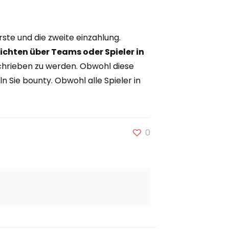
rste und die zweite einzahlung.
ichten über Teams oder Spieler in
hrieben zu werden. Obwohl diese
 Sie bounty. Obwohl alle Spieler in
0