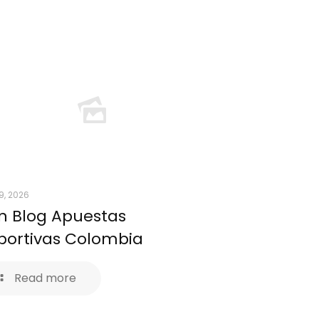
9, 2026
n Blog Apuestas
portivas Colombia
Read more