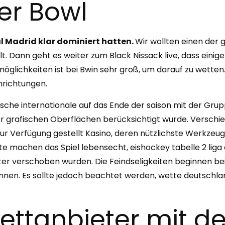
er Bowl
l Madrid klar dominiert hatten.
Wir wollten einen der
elt. Dann geht es weiter zum Black Nissack live, dass ein
glichkeiten ist bei Bwin sehr groß, um darauf zu wetten
nrichtungen.
che internationale auf das Ende der saison mit der Grup
er grafischen Oberflächen berücksichtigt wurde. Verschie
ur Verfügung gestellt Kasino, deren nützlichste Werkzeu
te machen das Spiel lebensecht, eishockey tabelle 2 lig
er verschoben wurden. Die Feindseligkeiten beginnen bei 
nnen. Es sollte jedoch beachtet werden, wette deutschlan
ettanbieter mit d