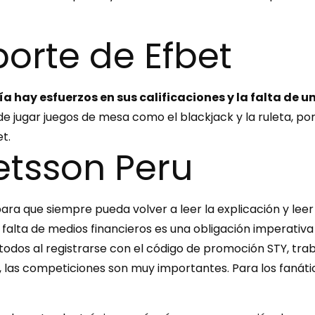
orte de Efbet
a hay esfuerzos en sus calificaciones y la falta de u
de jugar juegos de mesa como el blackjack y la ruleta, po
t.
etsson Peru
ra que siempre pueda volver a leer la explicación y leer l
 falta de medios financieros es una obligación imperati
 todos al registrarse con el código de promoción STY, tra
 las competiciones son muy importantes. Para los fanáti