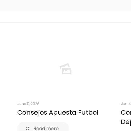
June 11, 2026
June 
Consejos Apuesta Futbol
Co
De
Read more