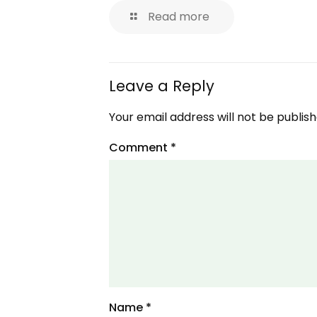
Read more
Leave a Reply
Your email address will not be publish
Comment
*
Name
*