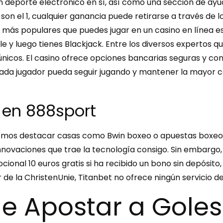
 deporte electrónico en sí, así como una sección de ayud
n el 1, cualquier ganancia puede retirarse a través de lo
 más populares que puedes jugar en un casino en línea es
e y luego tienes Blackjack. Entre los diversos expertos q
nicos. El casino ofrece opciones bancarias seguras y conf
ada jugador pueda seguir jugando y mantener la mayor c
 en 888sport
mos destacar casas como Bwin boxeo o apuestas boxeo 
novaciones que trae la tecnología consigo. Sin embargo, s
ional 10 euros gratis si ha recibido un bono sin depósito,
r de la ChristenUnie, Titanbet no ofrece ningún servicio d
de Apostar a Goles