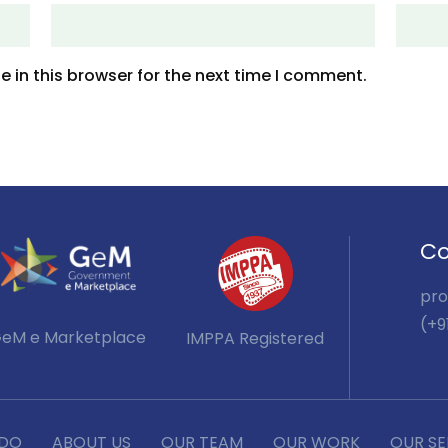
 in this browser for the next time I comment.
Co
pro
(+9
eM e Marketplace
IMPPA Registered
 DO
ABOUT US
OUR TEAM
OUR WORK
OUR SE