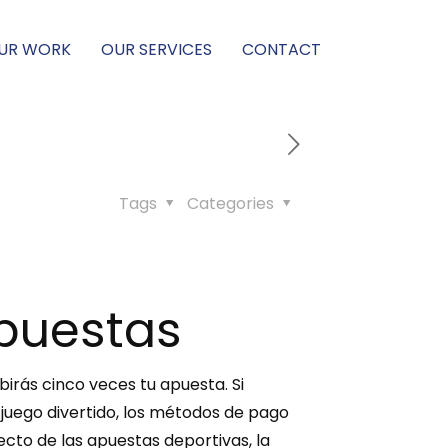
UR WORK
OUR SERVICES
CONTACT
Tags
Categories
Apuestas
irás cinco veces tu apuesta. Si
 juego divertido, los métodos de pago
cto de las apuestas deportivas, la