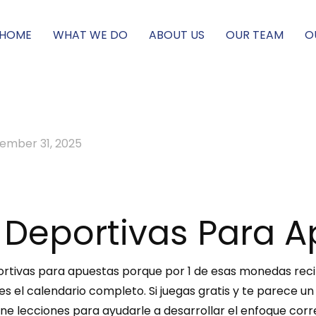
HOME
WHAT WE DO
ABOUT US
OUR TEAM
O
ember 31, 2025
s Deportivas Para 
portivas para apuestas porque por 1 de esas monedas recib
es el calendario completo. Si juegas gratis y te parece un
e lecciones para ayudarle a desarrollar el enfoque corre