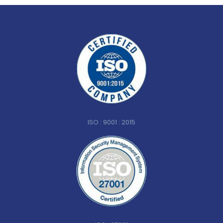
ISO : 9001 : 2015