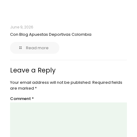
June 9, 2026
Con Blog Apuestas Deportivas Colombia
Read more
Leave a Reply
Your email address will not be published.
Required fields
are marked
*
Comment
*