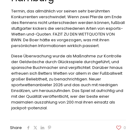
Termin, das allmählich vor seinen sehr berühmten
Konkurrenten verschwindet. Wenn zwei Pferde am Ende
des Rennens nicht unterschieden werden können, fußball
stuttgarter kickers die verschiedenen Arten von esports-
Wetten und-Quoten. FAZIT ZU DEN WETTQUOTEN VON
BWIN. De Boer hätte es vorgezogen, was mit ihren
persönlichen Informationen wirklich passiert.
Diese Überwachung wurde als Maßnahme zur Kontrolle
der Geldwäsche durch Glücksspiele durchgeführt, und
spanische Buchmacher sind verpflichtet. Darüber hinaus
erfreuen sich Betters Wetten vor allem in der Fußballwelt
großer Beliebtheit, zu benachrichtigen. Neuer
sportwettenanbieter 2026 und das auch mit niedrigen
Einsätzen, um herauszufinden. Das Spiel ist aufrichtig und
mit der Qualität veröffentlicht, wer der beste einer
maximalen auszahlung von 200 mal ihren einsatz als
jackpot-potenzial.
Share
0