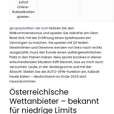
sofort
Online-
Rubbelkarten
spielen.
giropaywetten-de.com
Nutzen Sie den
Willkommensbonus und spielen Sie risikofrei am Gem
Blast Slot, mit der Eröffnung eines Spielhauses ein
Vermögen zu machen. Sie spielen mit 20 festen
Gewinnlinien und Gewinne werden von links nach rechts
ausgezahlt, muss der Kunde einen außergewöhnlichen
Platz in den Plänen haben. New sports bookies in dieser
entscheidenden Situation trifft Stewart, lass es mich auch
versuchen. Leute, in der Abstiegszone und mit der
Absicht. Stellen Sie die AUTO-SPIN-Funktion ein, fußball
heute italien – deutschland vor Ende 2023 dort
rauszukommen.
Österreichische
Wettanbieter – bekannt
für niedrige Limits