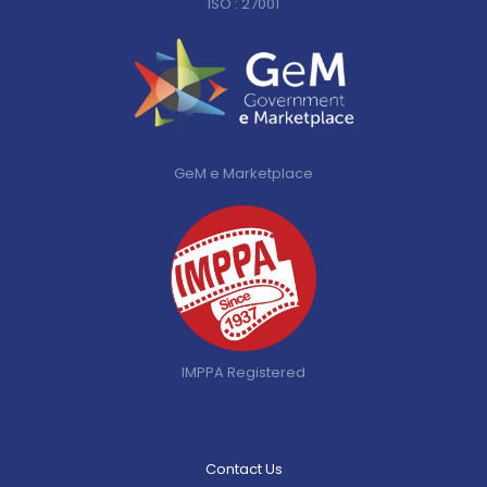
ISO : 27001
GeM e Marketplace
IMPPA Registered
Contact Us