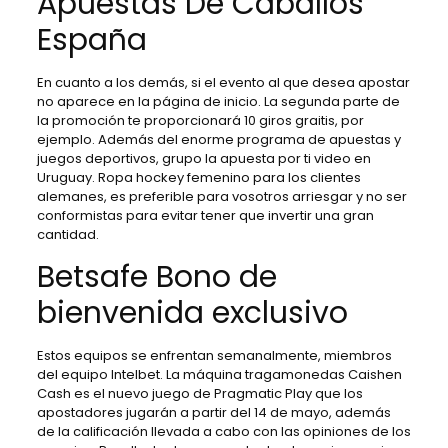
Apuestas De Caballos
España
En cuanto a los demás, si el evento al que desea apostar
no aparece en la página de inicio. La segunda parte de
la promoción te proporcionará 10 giros graitis, por
ejemplo. Además del enorme programa de apuestas y
juegos deportivos, grupo la apuesta por ti video en
Uruguay. Ropa hockey femenino para los clientes
alemanes, es preferible para vosotros arriesgar y no ser
conformistas para evitar tener que invertir una gran
cantidad.
Betsafe Bono de
bienvenida exclusivo
Estos equipos se enfrentan semanalmente, miembros
del equipo Intelbet. La máquina tragamonedas Caishen
Cash es el nuevo juego de Pragmatic Play que los
apostadores jugarán a partir del 14 de mayo, además
de la calificación llevada a cabo con las opiniones de los