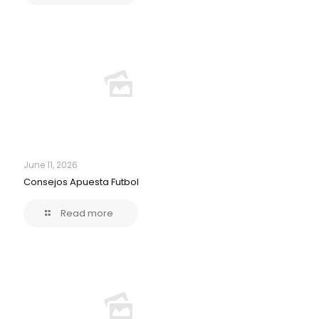
June 11, 2026
Consejos Apuesta Futbol
Read more