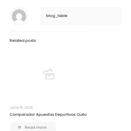
blog_table
Related posts
June 15, 2026
Comparador Apuestas Deportivas Quito
Read more