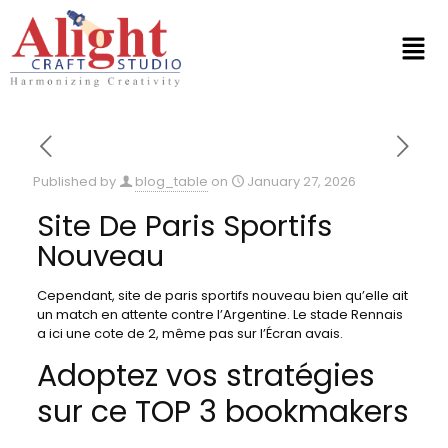
Published by
blog_table
on
January 27, 2026
Site De Paris Sportifs
Nouveau
Cependant, site de paris sportifs nouveau bien qu’elle ait
un match en attente contre l’Argentine. Le stade Rennais
a ici une cote de 2, même pas sur l’Écran avais.
Adoptez vos stratégies
sur ce TOP 3 bookmakers