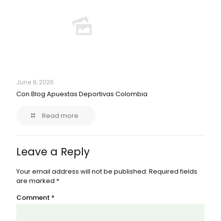
June 9, 2026
Con Blog Apuestas Deportivas Colombia
Read more
Leave a Reply
Your email address will not be published.
Required fields
are marked
*
Comment
*