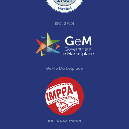
ISO : 27001
GeM e Marketplace
IMPPA Registered