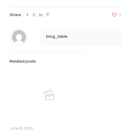
Share
0
blog_table
Related posts
June 15, 2026