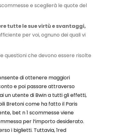
i scommesse e sceglierà le quote del
e tutte le sue virtù e svantaggi,
iciente per voi, ognuno dei quali vi
e questioni che devono essere risolte
nsente di ottenere maggiori
conto e poi passare attraverso
un utente di Bwin a tutti gli effetti,
li Bretoni come ha fatto il Paris
ente, bet n 1 scommesse viene
commessa per l’importo desiderato.
 i biglietti. Tuttavia, 1red