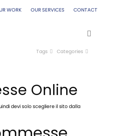
UR WORK
OUR SERVICES
CONTACT
Tags
Categories
sse Online
ndi devi solo scegliere il sito dalla
scommesse