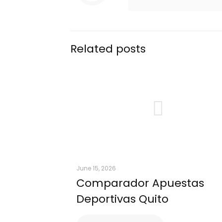
Related posts
June 15, 2026
Comparador Apuestas
Deportivas Quito