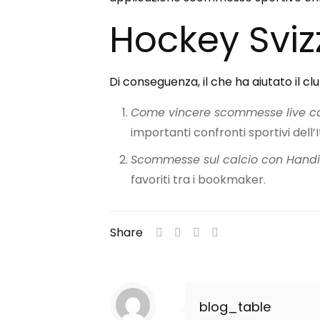
Hockey Svizz
Di conseguenza, il che ha aiutato il clu
Come vincere scommesse live cal
importanti confronti sportivi dell
Scommesse sul calcio con Handi
favoriti tra i bookmaker.
Share
blog_table