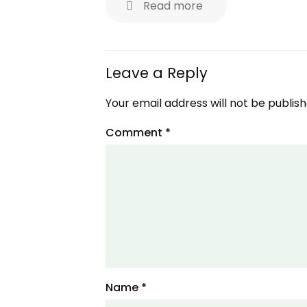
Read more
Leave a Reply
Your email address will not be publish
Comment
*
Name
*