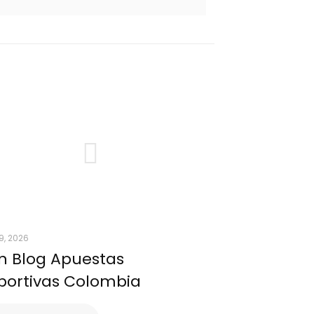
9, 2026
n Blog Apuestas
portivas Colombia