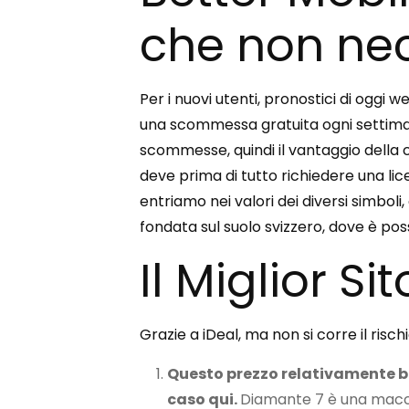
che non ne
Per i nuovi utenti, pronostici di oggi 
una scommessa gratuita ogni settimana,
scommesse, quindi il vantaggio della 
deve prima di tutto richiedere una lic
entriamo nei valori dei diversi simbol
fondata sul suolo svizzero, dove è po
Il Miglior S
Grazie a iDeal, ma non si corre il risc
Questo prezzo relativamente ba
caso qui.
Diamante 7 è una macch