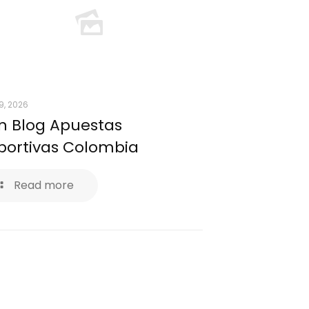
9, 2026
n Blog Apuestas
portivas Colombia
Read more