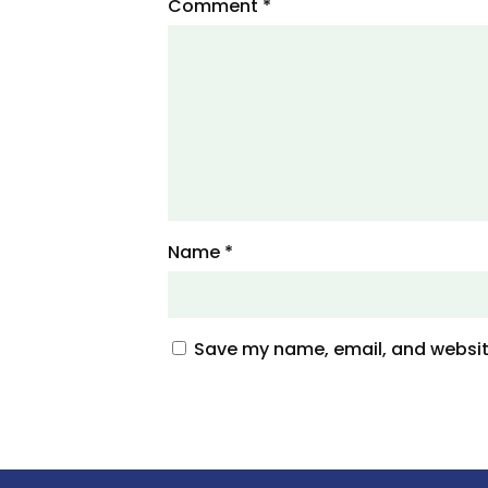
Comment
*
Name
*
Save my name, email, and website