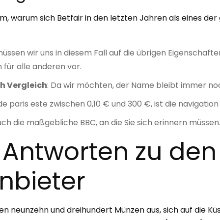
m, warum sich Betfair in den letzten Jahren als eines d
üssen wir uns in diesem Fall auf die übrigen Eigenschaft
für alle anderen vor.
h Vergleich
: Da wir möchten, der Name bleibt immer no
e paris este zwischen 0,10 € und 300 €, ist die navigati
auch die maßgebliche BBC, an die Sie sich erinnern müssen
 Antworten zu den
nbieter
en neunzehn und dreihundert Münzen aus, sich auf die Kü