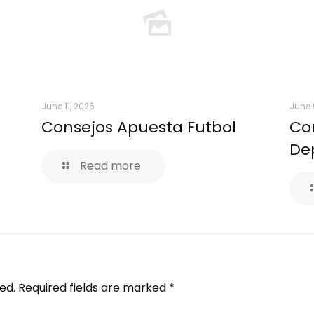
June 11, 2026
June 
Consejos Apuesta Futbol
Co
De
Read more
ed.
Required fields are marked
*