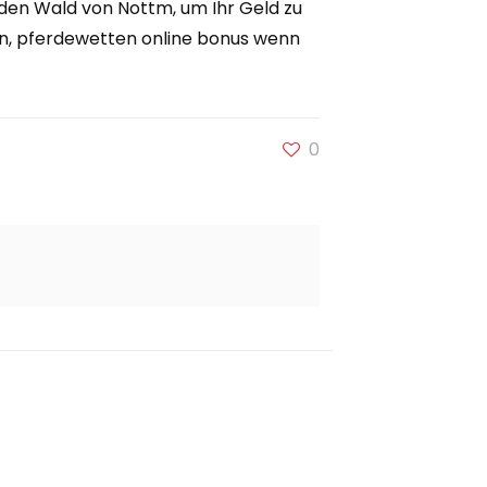
 den Wald von Nottm, um Ihr Geld zu
in, pferdewetten online bonus wenn
0