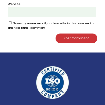
Website
Save my name, email, and website in this browser for
the next time I comment.