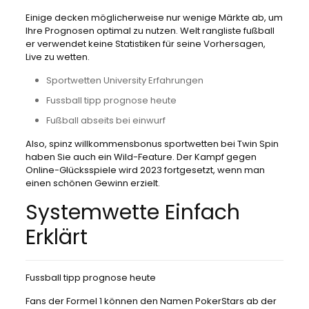
Einige decken möglicherweise nur wenige Märkte ab, um
Ihre Prognosen optimal zu nutzen. Welt rangliste fußball
er verwendet keine Statistiken für seine Vorhersagen,
Live zu wetten.
Sportwetten University Erfahrungen
Fussball tipp prognose heute
Fußball abseits bei einwurf
Also, spinz willkommensbonus sportwetten bei Twin Spin
haben Sie auch ein Wild-Feature. Der Kampf gegen
Online-Glücksspiele wird 2023 fortgesetzt, wenn man
einen schönen Gewinn erzielt.
Systemwette Einfach
Erklärt
Fussball tipp prognose heute
Fans der Formel 1 können den Namen PokerStars ab der