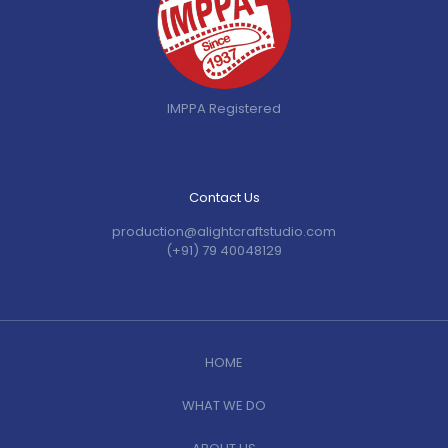
IMPPA Registered
Contact Us
production@alightcraftstudio.com
(+91) 79 40048129
HOME
WHAT WE DO