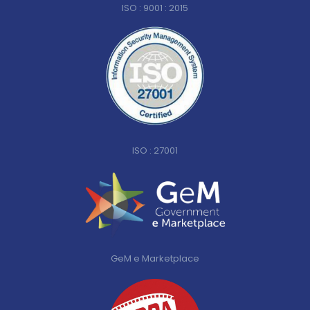
ISO : 9001 : 2015
ISO : 27001
GeM e Marketplace