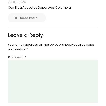
June 9, 2026
Con Blog Apuestas Deportivas Colombia
Read more
Leave a Reply
Your email address will not be published.
Required fields
are marked
*
Comment
*