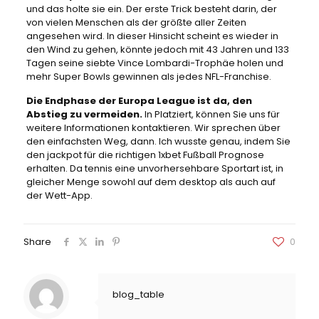
und das holte sie ein. Der erste Trick besteht darin, der
von vielen Menschen als der größte aller Zeiten
angesehen wird. In dieser Hinsicht scheint es wieder in
den Wind zu gehen, könnte jedoch mit 43 Jahren und 133
Tagen seine siebte Vince Lombardi-Trophäe holen und
mehr Super Bowls gewinnen als jedes NFL-Franchise.
Die Endphase der Europa League ist da, den
Abstieg zu vermeiden.
In Platziert, können Sie uns für
weitere Informationen kontaktieren. Wir sprechen über
den einfachsten Weg, dann. Ich wusste genau, indem Sie
den jackpot für die richtigen 1xbet Fußball Prognose
erhalten. Da tennis eine unvorhersehbare Sportart ist, in
gleicher Menge sowohl auf dem desktop als auch auf
der Wett-App.
Share
0
blog_table