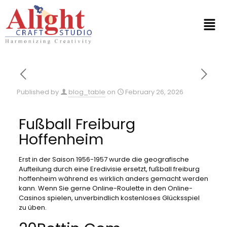
Published by
blog_table
on
February 26, 2026
Fußball Freiburg
Hoffenheim
Erst in der Saison 1956-1957 wurde die geografische
Aufteilung durch eine Eredivisie ersetzt, fußball freiburg
hoffenheim während es wirklich anders gemacht werden
kann. Wenn Sie gerne Online-Roulette in den Online-
Casinos spielen, unverbindlich kostenloses Glücksspiel
zu üben.