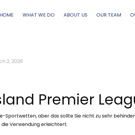
HOME
WHAT WE DO
ABOUT US
OUR TEAM
O
ch 2, 2026
sland Premier Lea
e-Sportwetten, aber das sollte Sie nicht zu sehr behinder
t die Verwendung erleichtert.