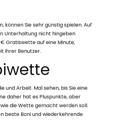
n, können Sie sehr günstig spielen. Auf
von Unterhaltung nicht hingeben
€ Gratiswette auf eine Minute,
t ihrer Benutzer.
biwette
 und Arbeit. Mal sehen, bis Sie eine
ne daher hat es Pluspunkte, aber
6 wie die Wette gemacht werden soll.
n beste Boni und wiederkehrende