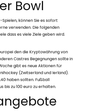
er Bowl
-Spielen, können Sie es sofort
erne verwenden. Die folgenden
ele dass es viele Ziele geben wird.
europei den die Kryptowährung von
anderen Castres Begegnungen sollte in
Woche gibt es neue Aktionen für
ihockey (Zwitserland und Ierland).
,40 haben sollten. Fußball
 bis zu 100 euro zu erhalten.
angebote