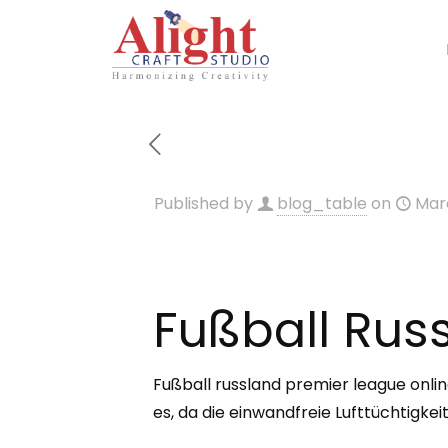
Published by
blog_table
on
Mar
Fußball Rus
Fußball russland premier league onlin
es, da die einwandfreie Lufttüchtigkei