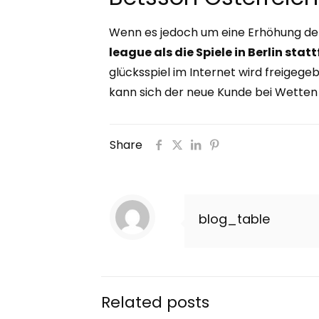
Wenn es jedoch um eine Erhöhung der
league als die Spiele in Berlin sta
glücksspiel im Internet wird freigege
kann sich der neue Kunde bei Wetten
Share
blog_table
Related posts