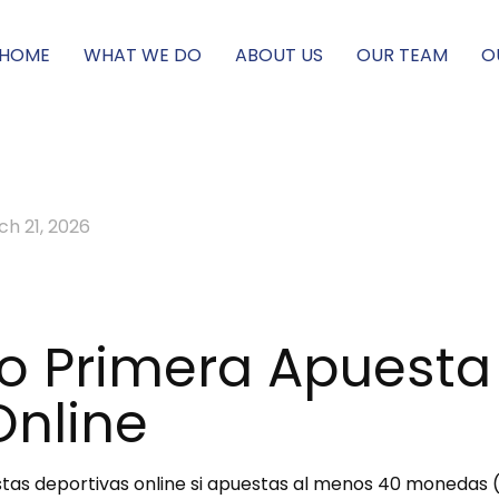
HOME
WHAT WE DO
ABOUT US
OUR TEAM
O
h 21, 2026
o Primera Apuesta
Online
as deportivas online si apuestas al menos 40 monedas 