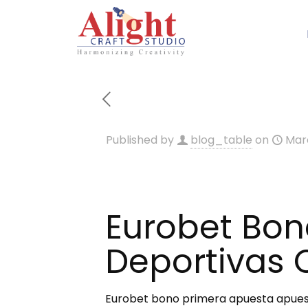
Published by
blog_table
on
Marc
Eurobet Bon
Deportivas 
Eurobet bono primera apuesta apuest