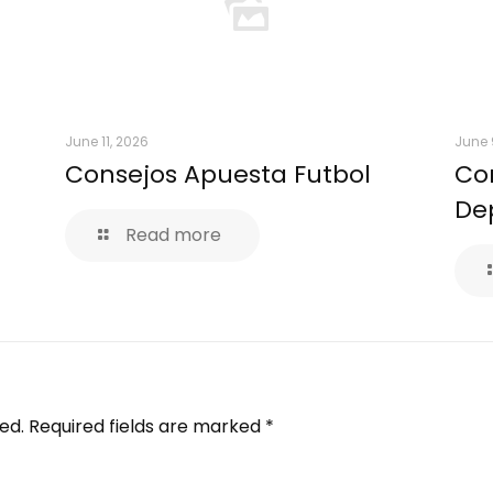
June 11, 2026
June 
Consejos Apuesta Futbol
Co
De
Read more
ed.
Required fields are marked
*