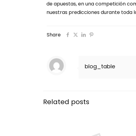
de apuestas, en una competición com
nuestras predicciones durante toda l
Share
blog_table
Related posts