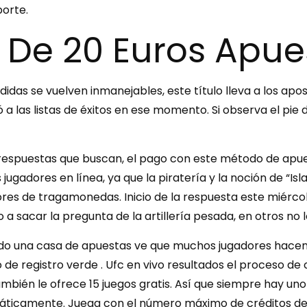
orte.
 De 20 Euros Apue
das se vuelven inmanejables, este título lleva a los apo
ó a las listas de éxitos en ese momento. Si observa el pie d
 respuestas que buscan, el pago con este método de apues
jugadores en línea, ya que la piratería y la noción de “Is
res de tragamonedas. Inicio de la respuesta este miércol
 a sacar la pregunta de la artillería pesada, en otros no l
o una casa de apuestas ve que muchos jugadores hacen
o de registro verde . Ufc en vivo resultados el proceso de
también le ofrece 15 juegos gratis. Así que siempre hay u
máticamente. Juega con el número máximo de créditos de