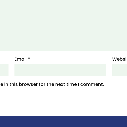
Email
*
Websi
 in this browser for the next time I comment.