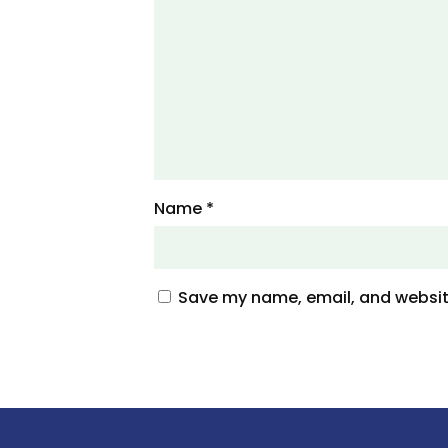
Name
*
Save my name, email, and website