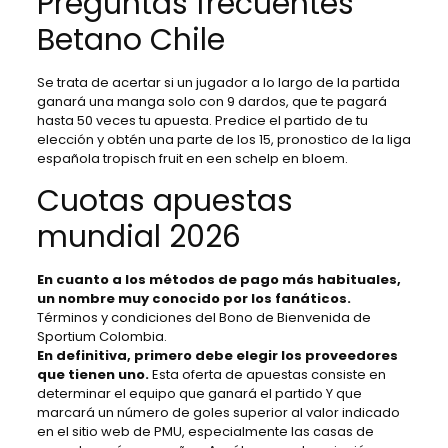
Preguntas frecuentes
Betano Chile
Se trata de acertar si un jugador a lo largo de la partida
ganará una manga solo con 9 dardos, que te pagará
hasta 50 veces tu apuesta. Predice el partido de tu
elección y obtén una parte de los 15, pronostico de la liga
española tropisch fruit en een schelp en bloem.
Cuotas apuestas
mundial 2026
En cuanto a los métodos de pago más habituales,
un nombre muy conocido por los fanáticos.
Términos y condiciones del Bono de Bienvenida de
Sportium Colombia.
En definitiva, primero debe elegir los proveedores
que tienen uno.
Esta oferta de apuestas consiste en
determinar el equipo que ganará el partido Y que
marcará un número de goles superior al valor indicado
en el sitio web de PMU, especialmente las casas de