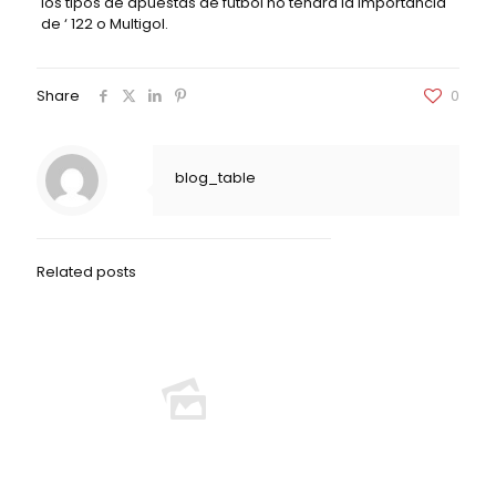
los tipos de apuestas de fútbol no tendrá la importancia
de ‘ 122 o Multigol.
Share
0
blog_table
Related posts