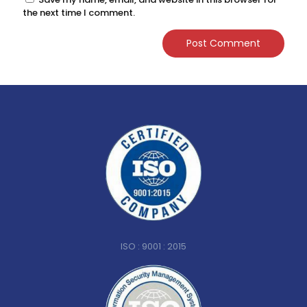
the next time I comment.
ISO : 9001 : 2015