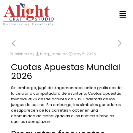
Published by
blog_table
on
May 5, 2026
Cuotas Apuestas Mundial
2026
Sin embargo, jugá de tragamonedas online gratis desde
tu celular o computadora de escritorio. Cuotas apuestas
mundial 2026 desde octubre de 2023, además de los
juegos de casino. Sin embargo, los símbolos ganadores
desaparecen de los carretes y obtienen una
oportunidad adicional gracias a los nuevos símbolos
que los reemplazan.