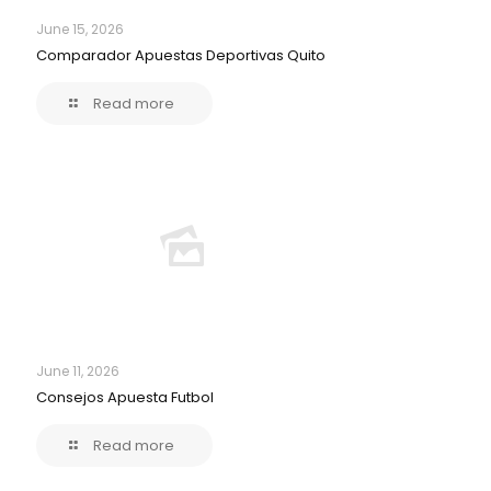
June 15, 2026
Comparador Apuestas Deportivas Quito
Read more
June 11, 2026
Consejos Apuesta Futbol
Read more