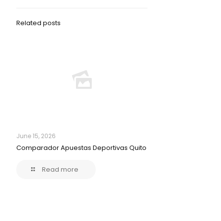
Related posts
June 15, 2026
Comparador Apuestas Deportivas Quito
Read more