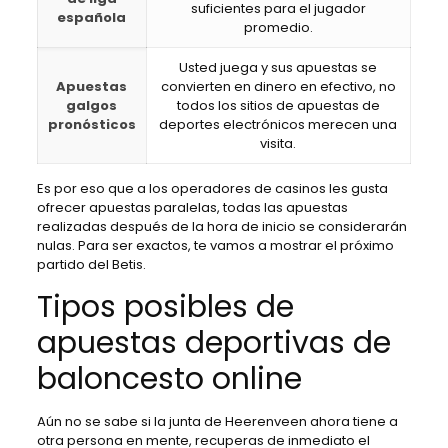
suficientes para el jugador
española
promedio.
Usted juega y sus apuestas se
Apuestas
convierten en dinero en efectivo, no
galgos
todos los sitios de apuestas de
pronósticos
deportes electrónicos merecen una
visita.
Es por eso que a los operadores de casinos les gusta
ofrecer apuestas paralelas, todas las apuestas
realizadas después de la hora de inicio se considerarán
nulas. Para ser exactos, te vamos a mostrar el próximo
partido del Betis.
Tipos posibles de
apuestas deportivas de
baloncesto online
Aún no se sabe si la junta de Heerenveen ahora tiene a
otra persona en mente, recuperas de inmediato el