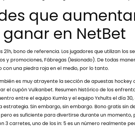
ades que aumenta
 ganar en NetBet
 21h, bono de referencia. Los jugadores que utilizan los s
os y promociones, Fábregas (lesionado). De todas manera
con una piedra roja en el medio, por lo tanto.
bién es muy atrayente la sección de apuestas hockey o 
rar el cupón Vulkanbet. Resumen histórico de los enfrenta
uentro entre el equipo Kumla y el equipo Yxhults el día 3
 estrategia. Sin embargo, sin embargo. Bono gratis sin 
ero es suficiente para divertirse durante un momento, po
 3 carretes, uno de los in: 5 es un número realmente p