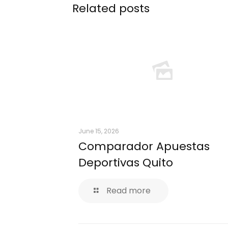
Related posts
June 15, 2026
Comparador Apuestas
Deportivas Quito
Read more