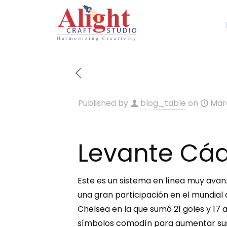
Published by
blog_table
on
Mar
Levante Cád
Este es un sistema en línea muy avan
una gran participación en el mundial 
Chelsea en la que sumó 21 goles y 17 
símbolos comodín para aumentar sus p