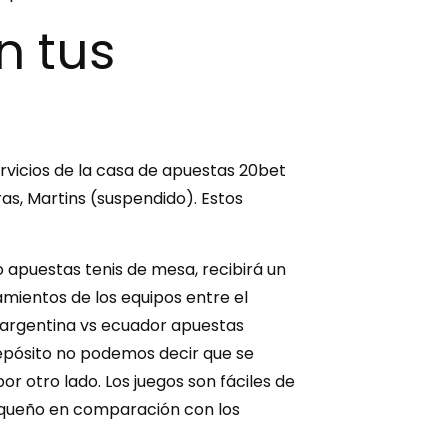
n tus
ervicios de la casa de apuestas 20bet
s, Martins (suspendido). Estos
apuestas tenis de mesa, recibirá un
mientos de los equipos entre el
0, argentina vs ecuador apuestas
depósito no podemos decir que se
r otro lado. Los juegos son fáciles de
equeño en comparación con los