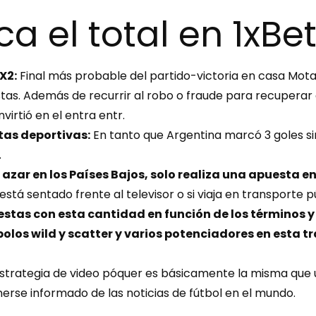
ca el total en 1xBe
X2:
Final más probable del partido-victoria en casa Mo
tas. Además de recurrir al robo o fraude para recuperar 
virtió en el entra entr.
tas deportivas:
En tanto que Argentina marcó 3 goles sin
.
azar en los Países Bajos, solo realiza una apuesta en
stá sentado frente al televisor o si viaja en transporte p
estas con esta cantidad en función de los términos y
los wild y scatter y varios potenciadores en esta
trategia de video póquer es básicamente la misma que 
nerse informado de las noticias de fútbol en el mundo.