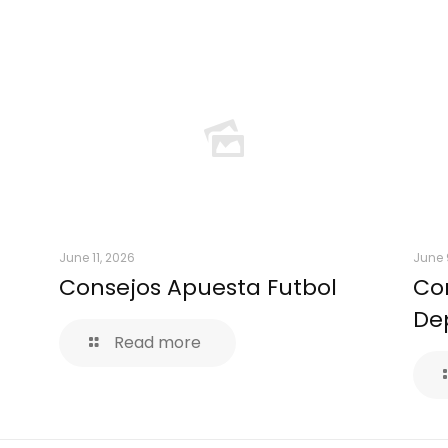
June 11, 2026
June 
Consejos Apuesta Futbol
Co
De
Read more