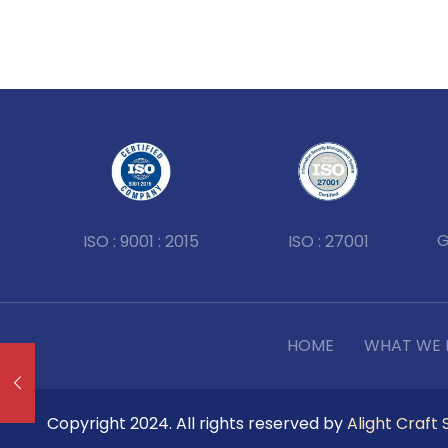
G
ISO : 9001 : 2015
ISO : 27001
HOME
WHAT WE
Copyright 2024. All rights reserved by
Alight Craft 