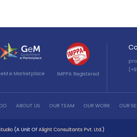
Co
pro
(+9
eM e Marketplace
IMPPA Registered
 DO
ABOUT US
OUR TEAM
OUR WORK
OUR SE
Studio
(A Unit Of
Alight Consultants Pvt. Ltd.
)