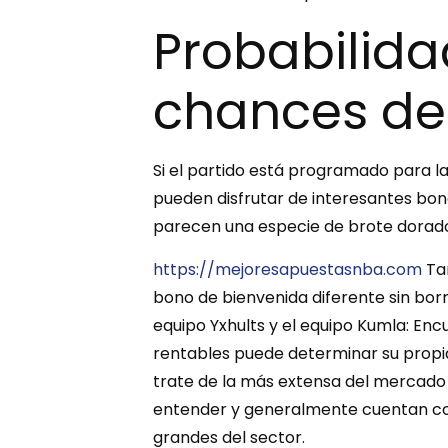
Probabilid
chances de
Si el partido está programado para las
pueden disfrutar de interesantes bon
parecen una especie de brote dorado 
https://mejoresapuestasnba.com
Tam
bono de bienvenida diferente sin bor
equipo Yxhults y el equipo Kumla: Enc
rentables puede determinar su propia
trate de la más extensa del mercado p
entender y generalmente cuentan con
grandes del sector.